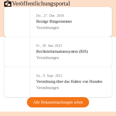
Veröffentlichungsportal
Do., 27. Dez. 2018
Bezüge Bürgermeister
Verordnungen
Fr., 30. Juni 2023
Rechtsinformationssystem (RIS)
Verordnungen
So., 9. Sept. 2012
Verordnung über das Halten von Hunden
Verordnungen
Alle Bekanntmachungen sehen