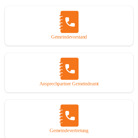
Gemeindevorstand
Ansprechpartner Gemeindeamt
Gemeindevertretung