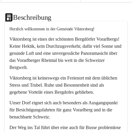
Beschreibung
Herzlich willkommen in der Gemeinde Viktorsberg!
Viktorsberg ist eines der schönsten Bergdörfer Vorarlbergs! 
Keine Hektik, kein Durchzugsverkehr, dafür viel Sonne und 
gesunde Luft und eine unvergessliche Panoramasicht über 
das Vorarlberger Rheintal bis weit in die Schweizer 
Bergwelt. 
Viktorsberg ist keineswegs ein Ferienort mit dem üblichen 
Stress und Trubel. Ruhe und Besonnenheit sind als 
gegebene Vorteile eines Bergdofes geblieben. 
Unser Dorf eignet sich auch besonders als Ausgangspunkt 
für Besichtigungsfahrten für ganz Vorarlberg und in die 
benachbarte Schweiz. 
Der Weg ins Tal führt über eine auch für Busse problemlose 