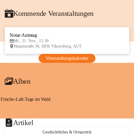
Kommende Veranstaltungen
Notar-Amtstag
11
Mi., 11. Nov., 15:30
NOV
Hauptstraße 36, 6836 Viktorsberg, AUT
Veranstaltungskalender
Alben
Frische-Luft-Tage im Wald
Artikel
Geschichtliches & Ortsporträt