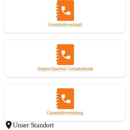
Gemeindevorstand
Ansprechpartner Gemeindeamt
Gemeindevertretung
Unser Standort