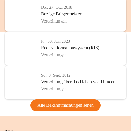
Do., 27. Dez. 2018
Bezüge Bürgermeister
Verordnungen
Fr., 30. Juni 2023
Rechtsinformationssystem (RIS)
Verordnungen
So., 9. Sept. 2012
Verordnung über das Halten von Hunden
Verordnungen
Alle Bekanntmachungen sehen