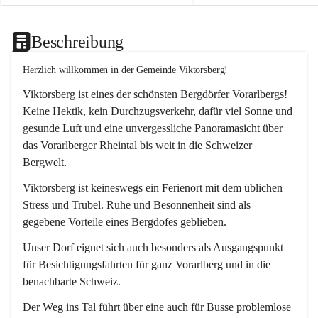
Beschreibung
Herzlich willkommen in der Gemeinde Viktorsberg!
Viktorsberg ist eines der schönsten Bergdörfer Vorarlbergs! 
Keine Hektik, kein Durchzugsverkehr, dafür viel Sonne und 
gesunde Luft und eine unvergessliche Panoramasicht über 
das Vorarlberger Rheintal bis weit in die Schweizer 
Bergwelt. 
Viktorsberg ist keineswegs ein Ferienort mit dem üblichen 
Stress und Trubel. Ruhe und Besonnenheit sind als 
gegebene Vorteile eines Bergdofes geblieben. 
Unser Dorf eignet sich auch besonders als Ausgangspunkt 
für Besichtigungsfahrten für ganz Vorarlberg und in die 
benachbarte Schweiz. 
Der Weg ins Tal führt über eine auch für Busse problemlose 