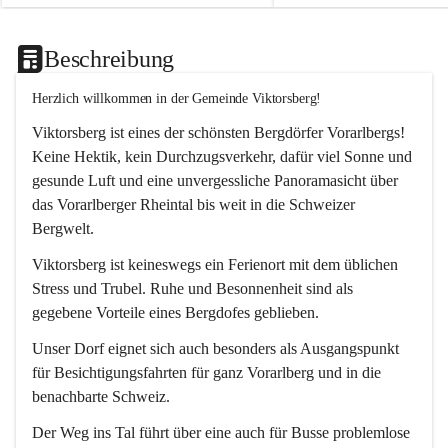
Beschreibung
Herzlich willkommen in der Gemeinde Viktorsberg!
Viktorsberg ist eines der schönsten Bergdörfer Vorarlbergs! 
Keine Hektik, kein Durchzugsverkehr, dafür viel Sonne und 
gesunde Luft und eine unvergessliche Panoramasicht über 
das Vorarlberger Rheintal bis weit in die Schweizer 
Bergwelt. 
Viktorsberg ist keineswegs ein Ferienort mit dem üblichen 
Stress und Trubel. Ruhe und Besonnenheit sind als 
gegebene Vorteile eines Bergdofes geblieben. 
Unser Dorf eignet sich auch besonders als Ausgangspunkt 
für Besichtigungsfahrten für ganz Vorarlberg und in die 
benachbarte Schweiz. 
Der Weg ins Tal führt über eine auch für Busse problemlose 