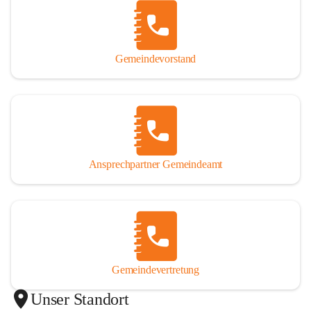
Gemeindevorstand
Ansprechpartner Gemeindeamt
Gemeindevertretung
Unser Standort