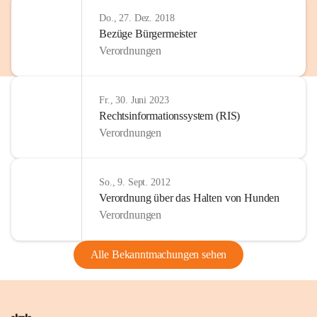
Do., 27. Dez. 2018
Bezüge Bürgermeister
Verordnungen
Fr., 30. Juni 2023
Rechtsinformationssystem (RIS)
Verordnungen
So., 9. Sept. 2012
Verordnung über das Halten von Hunden
Verordnungen
Alle Bekanntmachungen sehen