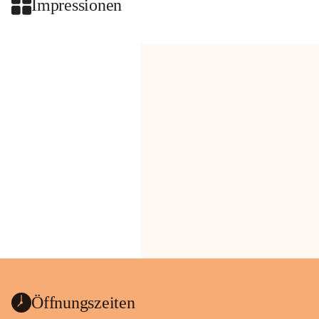
Impressionen
Öffnungszeiten