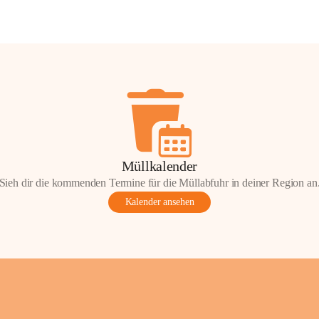
Müllkalender
Sieh dir die kommenden Termine für die Müllabfuhr in deiner Region an
Kalender ansehen