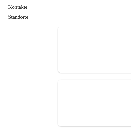
Kontakte
Standorte