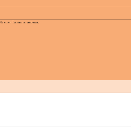
te einen Termin vereinbaren.