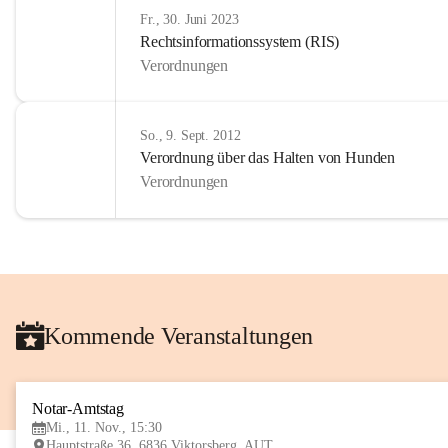
Fr., 30. Juni 2023
Rechtsinformationssystem (RIS)
Verordnungen
So., 9. Sept. 2012
Verordnung über das Halten von Hunden
Verordnungen
Kommende Veranstaltungen
Notar-Amtstag
Mi., 11. Nov., 15:30
Hauptstraße 36, 6836 Viktorsberg, AUT