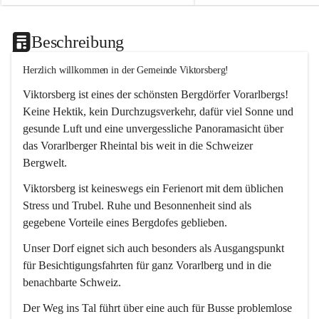
Beschreibung
Herzlich willkommen in der Gemeinde Viktorsberg!
Viktorsberg ist eines der schönsten Bergdörfer Vorarlbergs! 
Keine Hektik, kein Durchzugsverkehr, dafür viel Sonne und 
gesunde Luft und eine unvergessliche Panoramasicht über 
das Vorarlberger Rheintal bis weit in die Schweizer 
Bergwelt. 
Viktorsberg ist keineswegs ein Ferienort mit dem üblichen 
Stress und Trubel. Ruhe und Besonnenheit sind als 
gegebene Vorteile eines Bergdofes geblieben. 
Unser Dorf eignet sich auch besonders als Ausgangspunkt 
für Besichtigungsfahrten für ganz Vorarlberg und in die 
benachbarte Schweiz. 
Der Weg ins Tal führt über eine auch für Busse problemlose 