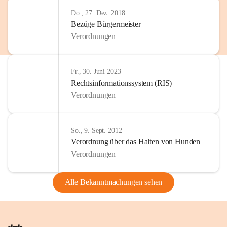
Do., 27. Dez. 2018
Bezüge Bürgermeister
Verordnungen
Fr., 30. Juni 2023
Rechtsinformationssystem (RIS)
Verordnungen
So., 9. Sept. 2012
Verordnung über das Halten von Hunden
Verordnungen
Alle Bekanntmachungen sehen