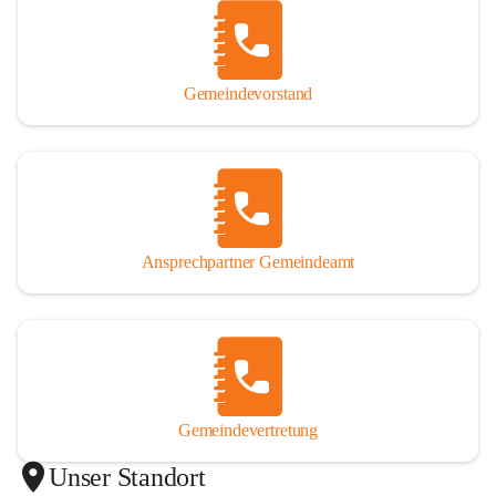
Gemeindevorstand
Ansprechpartner Gemeindeamt
Gemeindevertretung
Unser Standort