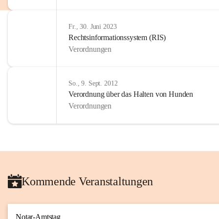
Fr., 30. Juni 2023
Rechtsinformationssystem (RIS)
Verordnungen
So., 9. Sept. 2012
Verordnung über das Halten von Hunden
Verordnungen
Kommende Veranstaltungen
Notar-Amtstag