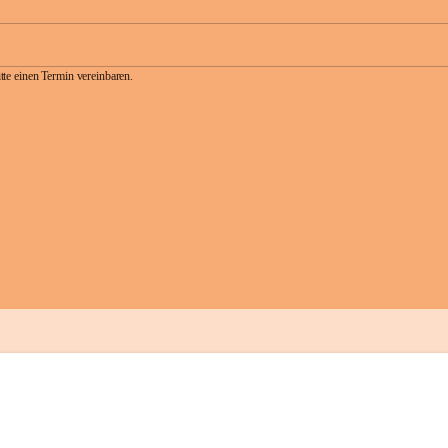
te einen Termin vereinbaren.