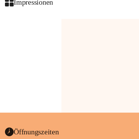
Impressionen
Öffnungszeiten