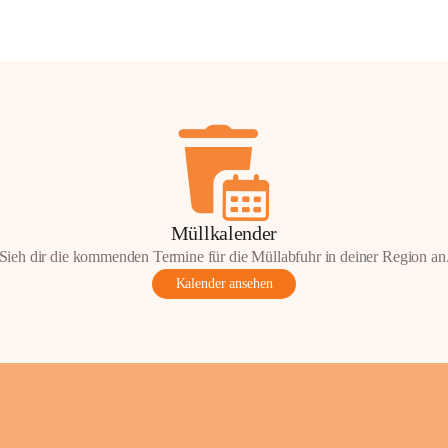
Müllkalender
Sieh dir die kommenden Termine für die Müllabfuhr in deiner Region an
Kalender ansehen