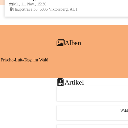
Mi., 11. Nov., 15:30
Hauptstraße 36, 6836 Viktorsberg, AUT
Alben
Frische-Luft-Tage im Wald
Artikel
Wahl