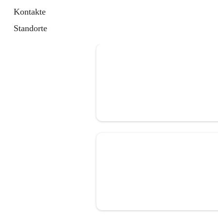
Kontakte
Standorte