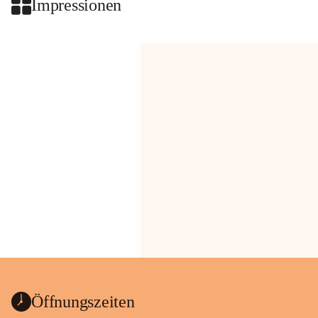
Impressionen
Öffnungszeiten