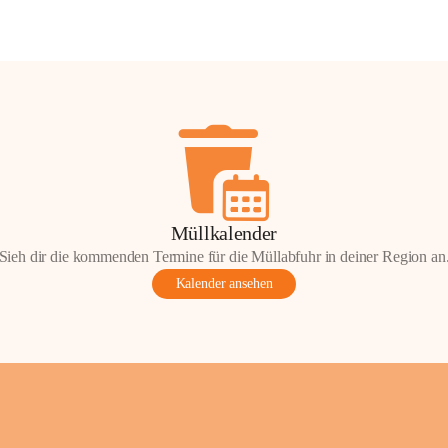
Müllkalender
Sieh dir die kommenden Termine für die Müllabfuhr in deiner Region an
Kalender ansehen