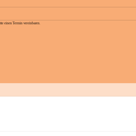
te einen Termin vereinbaren.