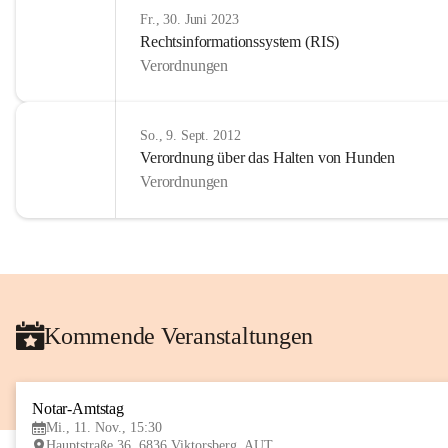
Fr., 30. Juni 2023
Rechtsinformationssystem (RIS)
Verordnungen
So., 9. Sept. 2012
Verordnung über das Halten von Hunden
Verordnungen
Kommende Veranstaltungen
Notar-Amtstag
Mi., 11. Nov., 15:30
Hauptstraße 36, 6836 Viktorsberg, AUT