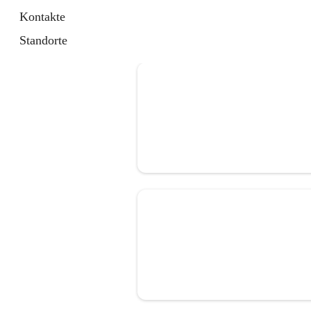
Kontakte
Standorte