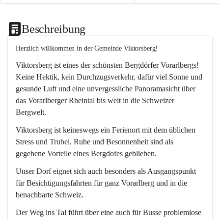
Beschreibung
Herzlich willkommen in der Gemeinde Viktorsberg!
Viktorsberg ist eines der schönsten Bergdörfer Vorarlbergs! 
Keine Hektik, kein Durchzugsverkehr, dafür viel Sonne und 
gesunde Luft und eine unvergessliche Panoramasicht über 
das Vorarlberger Rheintal bis weit in die Schweizer 
Bergwelt. 
Viktorsberg ist keineswegs ein Ferienort mit dem üblichen 
Stress und Trubel. Ruhe und Besonnenheit sind als 
gegebene Vorteile eines Bergdofes geblieben. 
Unser Dorf eignet sich auch besonders als Ausgangspunkt 
für Besichtigungsfahrten für ganz Vorarlberg und in die 
benachbarte Schweiz. 
Der Weg ins Tal führt über eine auch für Busse problemlose 