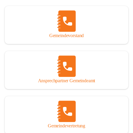
Gemeindevorstand
Ansprechpartner Gemeindeamt
Gemeindevertretung