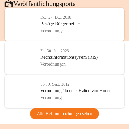
Veröffentlichungsportal
Do., 27. Dez. 2018
Bezüge Bürgermeister
Verordnungen
Fr., 30. Juni 2023
Rechtsinformationssystem (RIS)
Verordnungen
So., 9. Sept. 2012
Verordnung über das Halten von Hunden
Verordnungen
Alle Bekanntmachungen sehen