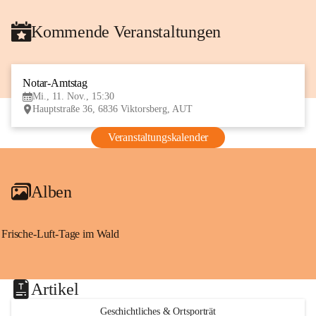
Kommende Veranstaltungen
Notar-Amtstag
11
Mi., 11. Nov., 15:30
NOV
Hauptstraße 36, 6836 Viktorsberg, AUT
Veranstaltungskalender
Alben
Frische-Luft-Tage im Wald
Artikel
Geschichtliches & Ortsporträt