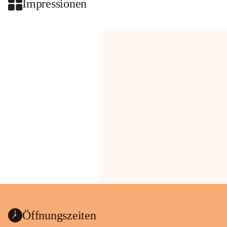
Impressionen
Öffnungszeiten