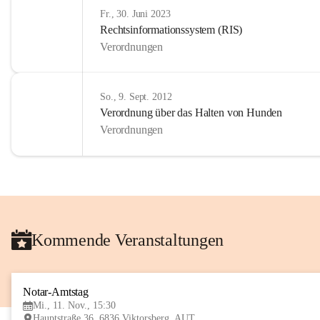
Fr., 30. Juni 2023
Rechtsinformationssystem (RIS)
Verordnungen
So., 9. Sept. 2012
Verordnung über das Halten von Hunden
Verordnungen
Kommende Veranstaltungen
Notar-Amtstag
Mi., 11. Nov., 15:30
Hauptstraße 36, 6836 Viktorsberg, AUT