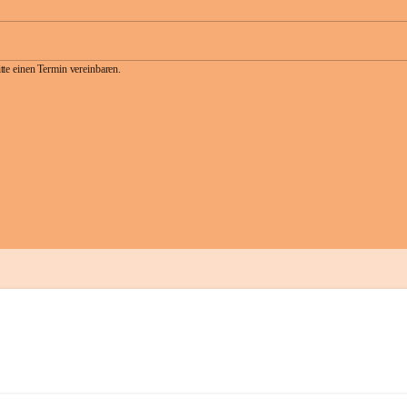
te einen Termin vereinbaren.