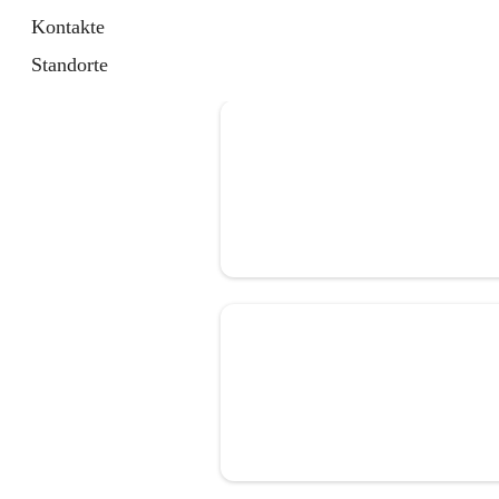
Kontakte
Standorte