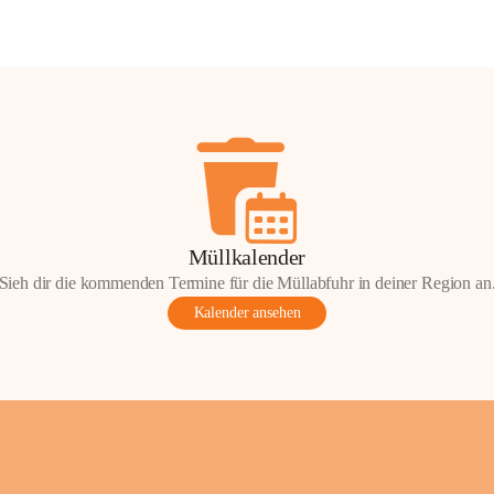
Müllkalender
Sieh dir die kommenden Termine für die Müllabfuhr in deiner Region an
Kalender ansehen