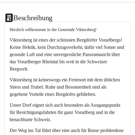
Beschreibung
Herzlich willkommen in der Gemeinde Viktorsberg!
Viktorsberg ist eines der schönsten Bergdörfer Vorarlbergs! 
Keine Hektik, kein Durchzugsverkehr, dafür viel Sonne und 
gesunde Luft und eine unvergessliche Panoramasicht über 
das Vorarlberger Rheintal bis weit in die Schweizer 
Bergwelt. 
Viktorsberg ist keineswegs ein Ferienort mit dem üblichen 
Stress und Trubel. Ruhe und Besonnenheit sind als 
gegebene Vorteile eines Bergdofes geblieben. 
Unser Dorf eignet sich auch besonders als Ausgangspunkt 
für Besichtigungsfahrten für ganz Vorarlberg und in die 
benachbarte Schweiz. 
Der Weg ins Tal führt über eine auch für Busse problemlose 