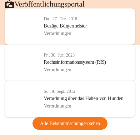
Veröffentlichungsportal
Do., 27. Dez. 2018
Bezüge Bürgermeister
Verordnungen
Fr., 30. Juni 2023
Rechtsinformationssystem (RIS)
Verordnungen
So., 9. Sept. 2012
Verordnung über das Halten von Hunden
Verordnungen
Alle Bekanntmachungen sehen