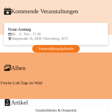
Kommende Veranstaltungen
Notar-Amtstag
11
Mi., 11. Nov., 15:30
NOV
Hauptstraße 36, 6836 Viktorsberg, AUT
Veranstaltungskalender
Alben
Frische-Luft-Tage im Wald
Artikel
Geschichtliches & Ortsporträt