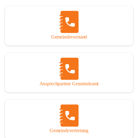
Gemeindevorstand
Ansprechpartner Gemeindeamt
Gemeindevertretung