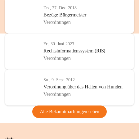
Do., 27. Dez. 2018
Bezüge Bürgermeister
Verordnungen
Fr., 30. Juni 2023
Rechtsinformationssystem (RIS)
Verordnungen
So., 9. Sept. 2012
Verordnung über das Halten von Hunden
Verordnungen
Alle Bekanntmachungen sehen