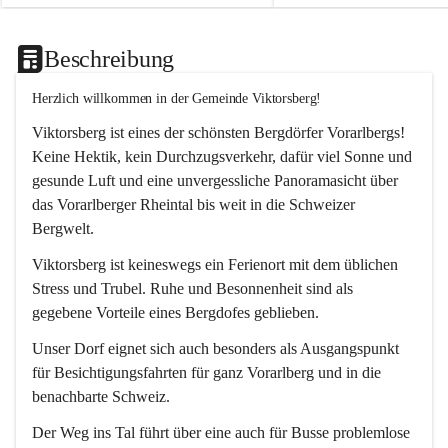
Beschreibung
Herzlich willkommen in der Gemeinde Viktorsberg!
Viktorsberg ist eines der schönsten Bergdörfer Vorarlbergs! 
Keine Hektik, kein Durchzugsverkehr, dafür viel Sonne und 
gesunde Luft und eine unvergessliche Panoramasicht über 
das Vorarlberger Rheintal bis weit in die Schweizer 
Bergwelt. 
Viktorsberg ist keineswegs ein Ferienort mit dem üblichen 
Stress und Trubel. Ruhe und Besonnenheit sind als 
gegebene Vorteile eines Bergdofes geblieben. 
Unser Dorf eignet sich auch besonders als Ausgangspunkt 
für Besichtigungsfahrten für ganz Vorarlberg und in die 
benachbarte Schweiz. 
Der Weg ins Tal führt über eine auch für Busse problemlose 