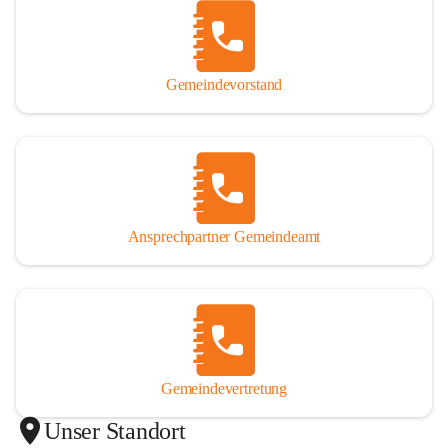
Gemeindevorstand
Ansprechpartner Gemeindeamt
Gemeindevertretung
Unser Standort