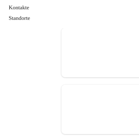
Kontakte
Standorte