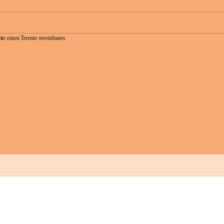
te einen Termin vereinbaren.