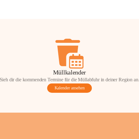
Müllkalender
Sieh dir die kommenden Termine für die Müllabfuhr in deiner Region an
Kalender ansehen