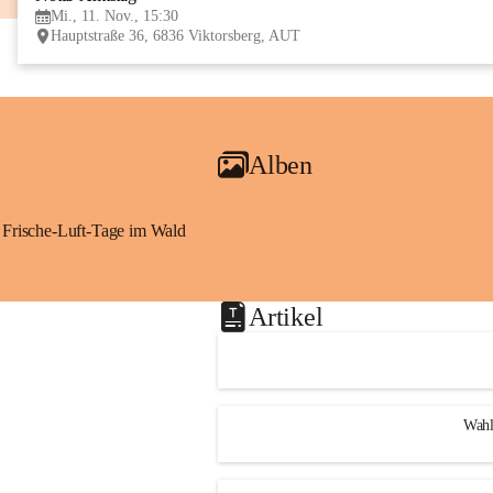
Mi., 11. Nov., 15:30
Hauptstraße 36, 6836 Viktorsberg, AUT
Alben
Frische-Luft-Tage im Wald
Artikel
Wahl