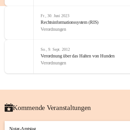
Fr., 30. Juni 2023
Rechtsinformationssystem (RIS)
Verordnungen
So., 9. Sept. 2012
Verordnung über das Halten von Hunden
Verordnungen
Kommende Veranstaltungen
Notar-Amtstag