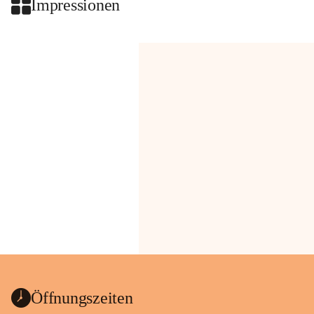
Impressionen
Öffnungszeiten