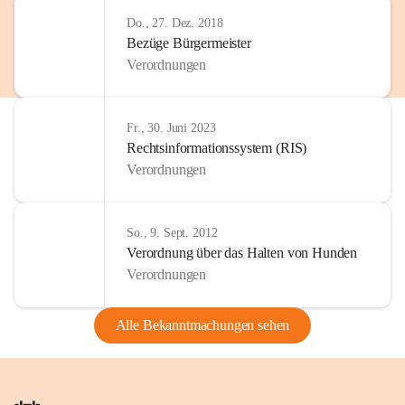
Do., 27. Dez. 2018
Bezüge Bürgermeister
Verordnungen
Fr., 30. Juni 2023
Rechtsinformationssystem (RIS)
Verordnungen
So., 9. Sept. 2012
Verordnung über das Halten von Hunden
Verordnungen
Alle Bekanntmachungen sehen