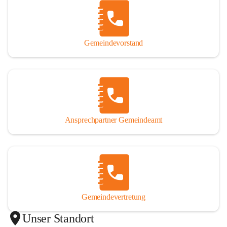
Gemeindevorstand
Ansprechpartner Gemeindeamt
Gemeindevertretung
Unser Standort