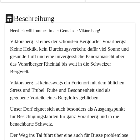
Beschreibung
Herzlich willkommen in der Gemeinde Viktorsberg!
Viktorsberg ist eines der schönsten Bergdörfer Vorarlbergs! 
Keine Hektik, kein Durchzugsverkehr, dafür viel Sonne und 
gesunde Luft und eine unvergessliche Panoramasicht über 
das Vorarlberger Rheintal bis weit in die Schweizer 
Bergwelt. 
Viktorsberg ist keineswegs ein Ferienort mit dem üblichen 
Stress und Trubel. Ruhe und Besonnenheit sind als 
gegebene Vorteile eines Bergdofes geblieben. 
Unser Dorf eignet sich auch besonders als Ausgangspunkt 
für Besichtigungsfahrten für ganz Vorarlberg und in die 
benachbarte Schweiz. 
Der Weg ins Tal führt über eine auch für Busse problemlose 