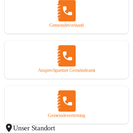
Gemeindevorstand
Ansprechpartner Gemeindeamt
Gemeindevertretung
Unser Standort