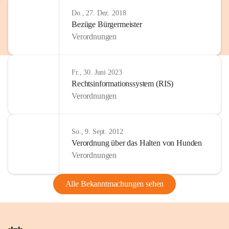
Do., 27. Dez. 2018
Bezüge Bürgermeister
Verordnungen
Fr., 30. Juni 2023
Rechtsinformationssystem (RIS)
Verordnungen
So., 9. Sept. 2012
Verordnung über das Halten von Hunden
Verordnungen
Alle Bekanntmachungen sehen