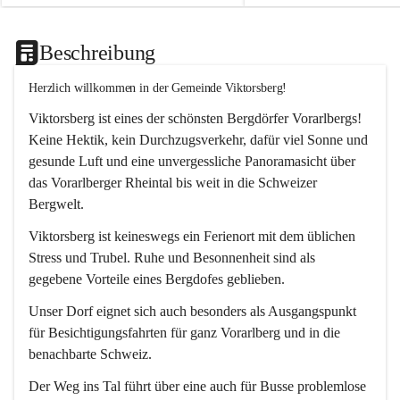
Beschreibung
Herzlich willkommen in der Gemeinde Viktorsberg!
Viktorsberg ist eines der schönsten Bergdörfer Vorarlbergs! 
Keine Hektik, kein Durchzugsverkehr, dafür viel Sonne und 
gesunde Luft und eine unvergessliche Panoramasicht über 
das Vorarlberger Rheintal bis weit in die Schweizer 
Bergwelt. 
Viktorsberg ist keineswegs ein Ferienort mit dem üblichen 
Stress und Trubel. Ruhe und Besonnenheit sind als 
gegebene Vorteile eines Bergdofes geblieben. 
Unser Dorf eignet sich auch besonders als Ausgangspunkt 
für Besichtigungsfahrten für ganz Vorarlberg und in die 
benachbarte Schweiz. 
Der Weg ins Tal führt über eine auch für Busse problemlose 