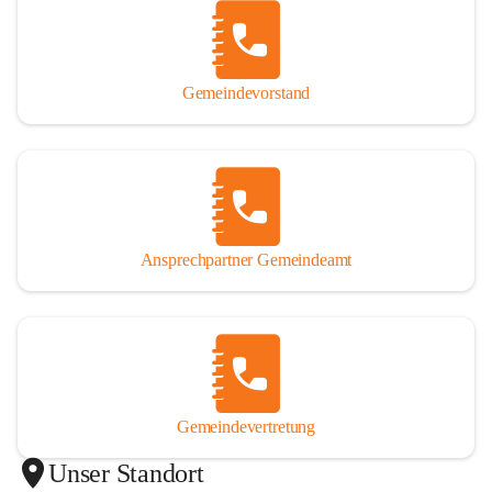
Gemeindevorstand
Ansprechpartner Gemeindeamt
Gemeindevertretung
Unser Standort