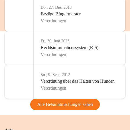
Do., 27. Dez. 2018
Bezüge Bürgermeister
Verordnungen
Fr., 30. Juni 2023
Rechtsinformationssystem (RIS)
Verordnungen
So., 9. Sept. 2012
Verordnung über das Halten von Hunden
Verordnungen
Alle Bekanntmachungen sehen