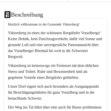
Beschreibung
Herzlich willkommen in der Gemeinde Viktorsberg!
Viktorsberg ist eines der schönsten Bergdörfer Vorarlbergs! 
Keine Hektik, kein Durchzugsverkehr, dafür viel Sonne und 
gesunde Luft und eine unvergessliche Panoramasicht über 
das Vorarlberger Rheintal bis weit in die Schweizer 
Bergwelt. 
Viktorsberg ist keineswegs ein Ferienort mit dem üblichen 
Stress und Trubel. Ruhe und Besonnenheit sind als 
gegebene Vorteile eines Bergdofes geblieben. 
Unser Dorf eignet sich auch besonders als Ausgangspunkt 
für Besichtigungsfahrten für ganz Vorarlberg und in die 
benachbarte Schweiz. 
Der Weg ins Tal führt über eine auch für Busse problemlose 