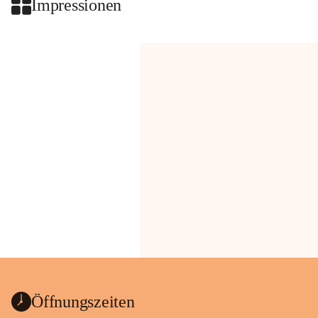
Impressionen
Öffnungszeiten