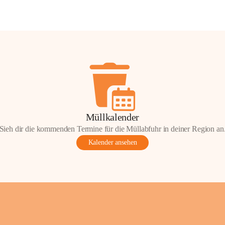
Müllkalender
Sieh dir die kommenden Termine für die Müllabfuhr in deiner Region an
Kalender ansehen