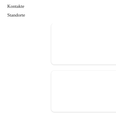
Kontakte
Standorte