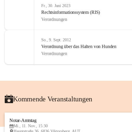
Fr., 30. Juni 2023
Rechtsinformationssystem (RIS)
Verordnungen
So., 9. Sept. 2012
Verordnung über das Halten von Hunden
Verordnungen
Kommende Veranstaltungen
Notar-Amtstag
Mi., 11. Nov., 15:30
Hauptstraße 36, 6836 Viktorsberg, AUT