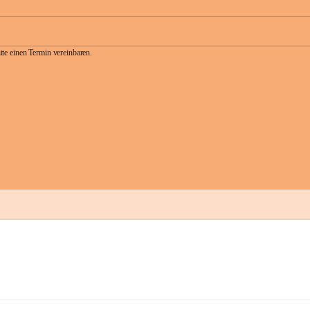
te einen Termin vereinbaren.