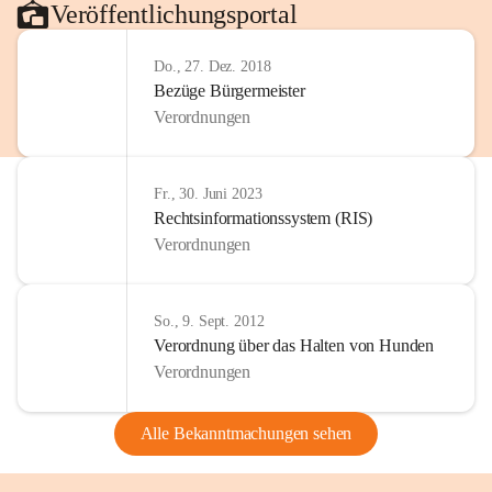
Veröffentlichungsportal
Do., 27. Dez. 2018
Bezüge Bürgermeister
Verordnungen
Fr., 30. Juni 2023
Rechtsinformationssystem (RIS)
Verordnungen
So., 9. Sept. 2012
Verordnung über das Halten von Hunden
Verordnungen
Alle Bekanntmachungen sehen