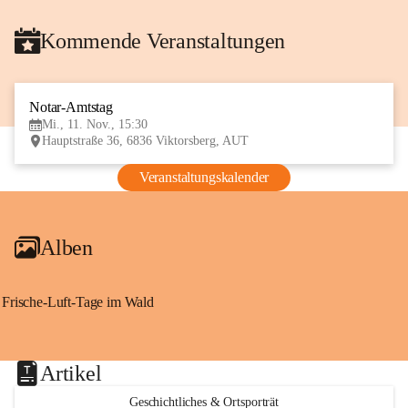
Kommende Veranstaltungen
Notar-Amtstag
11
Mi., 11. Nov., 15:30
NOV
Hauptstraße 36, 6836 Viktorsberg, AUT
Veranstaltungskalender
Alben
Frische-Luft-Tage im Wald
Artikel
Geschichtliches & Ortsporträt