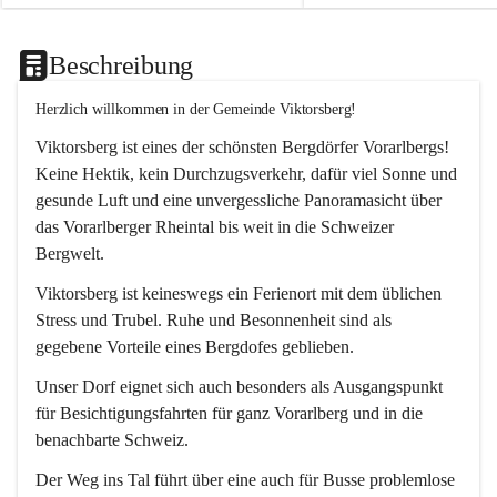
Beschreibung
Herzlich willkommen in der Gemeinde Viktorsberg!
Viktorsberg ist eines der schönsten Bergdörfer Vorarlbergs! 
Keine Hektik, kein Durchzugsverkehr, dafür viel Sonne und 
gesunde Luft und eine unvergessliche Panoramasicht über 
das Vorarlberger Rheintal bis weit in die Schweizer 
Bergwelt. 
Viktorsberg ist keineswegs ein Ferienort mit dem üblichen 
Stress und Trubel. Ruhe und Besonnenheit sind als 
gegebene Vorteile eines Bergdofes geblieben. 
Unser Dorf eignet sich auch besonders als Ausgangspunkt 
für Besichtigungsfahrten für ganz Vorarlberg und in die 
benachbarte Schweiz. 
Der Weg ins Tal führt über eine auch für Busse problemlose 