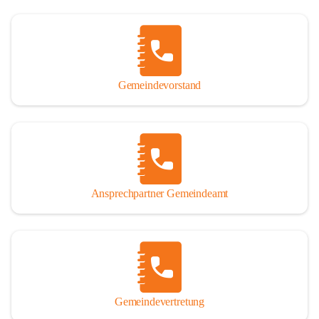
Gemeindevorstand
Ansprechpartner Gemeindeamt
Gemeindevertretung