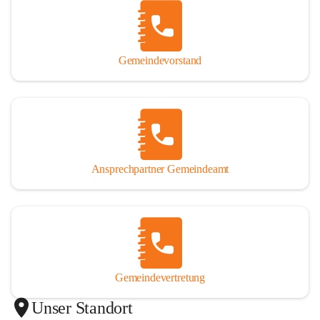
Gemeindevorstand
Ansprechpartner Gemeindeamt
Gemeindevertretung
Unser Standort