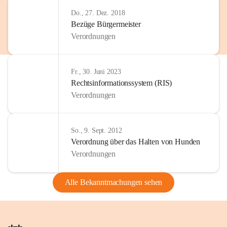
Do., 27. Dez. 2018
Bezüge Bürgermeister
Verordnungen
Fr., 30. Juni 2023
Rechtsinformationssystem (RIS)
Verordnungen
So., 9. Sept. 2012
Verordnung über das Halten von Hunden
Verordnungen
Alle Bekanntmachungen sehen