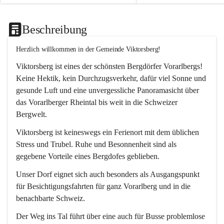
Beschreibung
Herzlich willkommen in der Gemeinde Viktorsberg!
Viktorsberg ist eines der schönsten Bergdörfer Vorarlbergs! 
Keine Hektik, kein Durchzugsverkehr, dafür viel Sonne und 
gesunde Luft und eine unvergessliche Panoramasicht über 
das Vorarlberger Rheintal bis weit in die Schweizer 
Bergwelt. 
Viktorsberg ist keineswegs ein Ferienort mit dem üblichen 
Stress und Trubel. Ruhe und Besonnenheit sind als 
gegebene Vorteile eines Bergdofes geblieben. 
Unser Dorf eignet sich auch besonders als Ausgangspunkt 
für Besichtigungsfahrten für ganz Vorarlberg und in die 
benachbarte Schweiz. 
Der Weg ins Tal führt über eine auch für Busse problemlose 