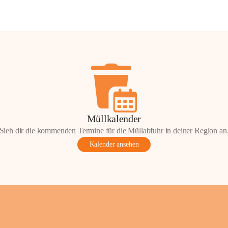
Müllkalender
Sieh dir die kommenden Termine für die Müllabfuhr in deiner Region an
Kalender ansehen