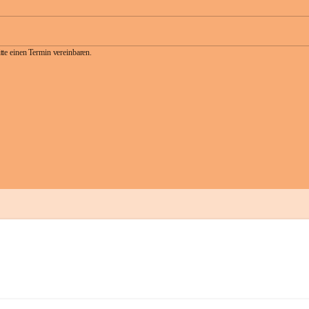
te einen Termin vereinbaren.