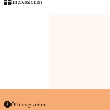
Impressionen
Öffnungszeiten