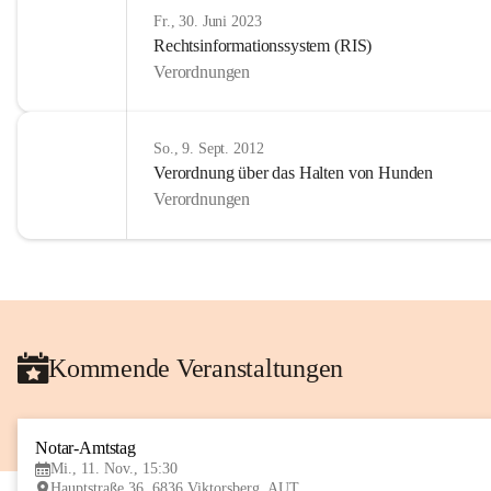
Fr., 30. Juni 2023
Rechtsinformationssystem (RIS)
Verordnungen
So., 9. Sept. 2012
Verordnung über das Halten von Hunden
Verordnungen
Kommende Veranstaltungen
Notar-Amtstag
Mi., 11. Nov., 15:30
Hauptstraße 36, 6836 Viktorsberg, AUT