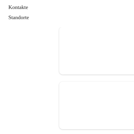
Kontakte
Standorte