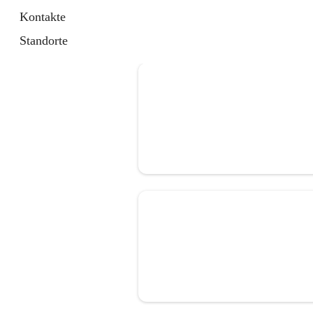
Kontakte
Standorte