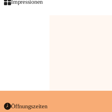
Impressionen
Öffnungszeiten