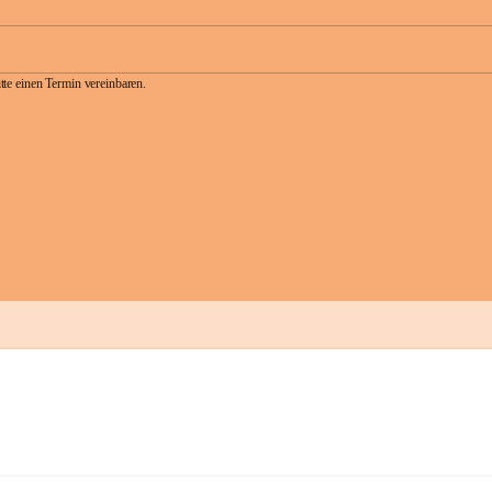
te einen Termin vereinbaren.