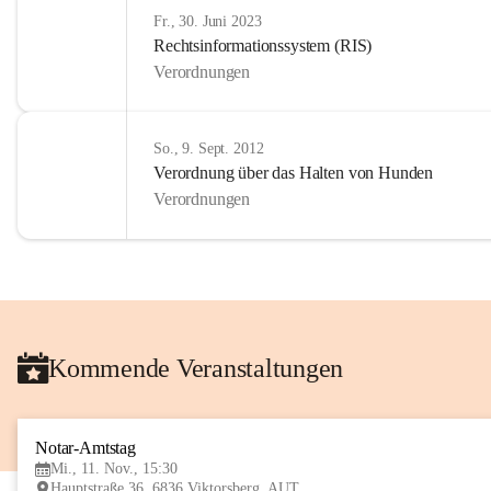
Fr., 30. Juni 2023
Rechtsinformationssystem (RIS)
Verordnungen
So., 9. Sept. 2012
Verordnung über das Halten von Hunden
Verordnungen
Kommende Veranstaltungen
Notar-Amtstag
Mi., 11. Nov., 15:30
Hauptstraße 36, 6836 Viktorsberg, AUT