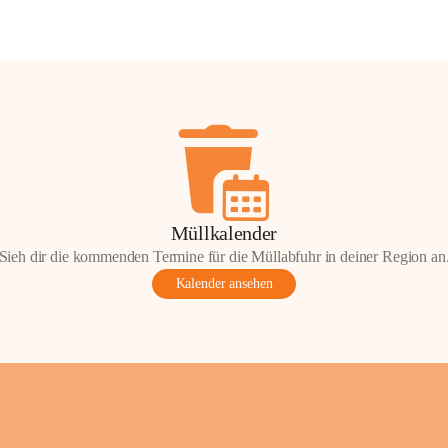
Müllkalender
Sieh dir die kommenden Termine für die Müllabfuhr in deiner Region an
Kalender ansehen