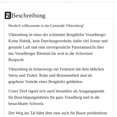
Beschreibung
Herzlich willkommen in der Gemeinde Viktorsberg!
Viktorsberg ist eines der schönsten Bergdörfer Vorarlbergs! 
Keine Hektik, kein Durchzugsverkehr, dafür viel Sonne und 
gesunde Luft und eine unvergessliche Panoramasicht über 
das Vorarlberger Rheintal bis weit in die Schweizer 
Bergwelt. 
Viktorsberg ist keineswegs ein Ferienort mit dem üblichen 
Stress und Trubel. Ruhe und Besonnenheit sind als 
gegebene Vorteile eines Bergdofes geblieben. 
Unser Dorf eignet sich auch besonders als Ausgangspunkt 
für Besichtigungsfahrten für ganz Vorarlberg und in die 
benachbarte Schweiz. 
Der Weg ins Tal führt über eine auch für Busse problemlose 