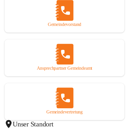
Gemeindevorstand
Ansprechpartner Gemeindeamt
Gemeindevertretung
Unser Standort