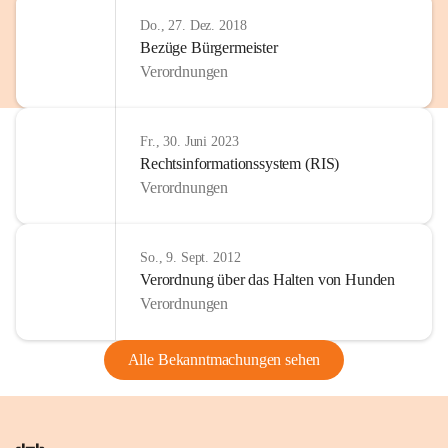
Do., 27. Dez. 2018
Bezüge Bürgermeister
Verordnungen
Fr., 30. Juni 2023
Rechtsinformationssystem (RIS)
Verordnungen
So., 9. Sept. 2012
Verordnung über das Halten von Hunden
Verordnungen
Alle Bekanntmachungen sehen