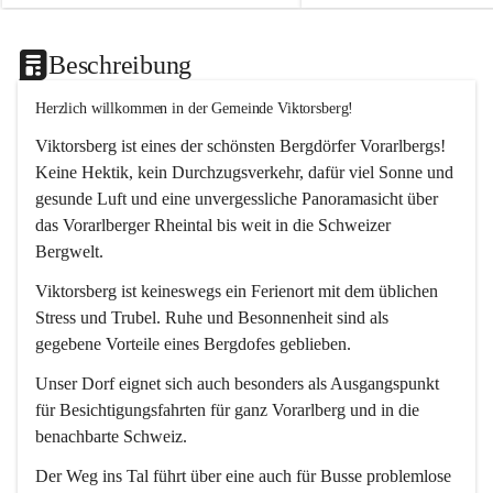
Beschreibung
Herzlich willkommen in der Gemeinde Viktorsberg!
Viktorsberg ist eines der schönsten Bergdörfer Vorarlbergs! 
Keine Hektik, kein Durchzugsverkehr, dafür viel Sonne und 
gesunde Luft und eine unvergessliche Panoramasicht über 
das Vorarlberger Rheintal bis weit in die Schweizer 
Bergwelt. 
Viktorsberg ist keineswegs ein Ferienort mit dem üblichen 
Stress und Trubel. Ruhe und Besonnenheit sind als 
gegebene Vorteile eines Bergdofes geblieben. 
Unser Dorf eignet sich auch besonders als Ausgangspunkt 
für Besichtigungsfahrten für ganz Vorarlberg und in die 
benachbarte Schweiz. 
Der Weg ins Tal führt über eine auch für Busse problemlose 