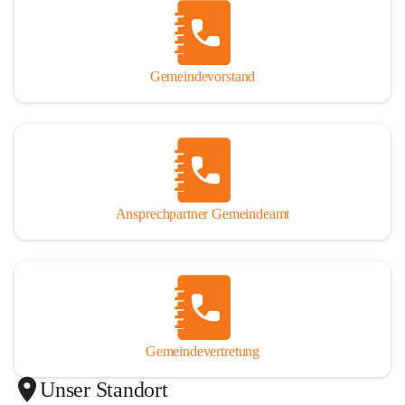
Gemeindevorstand
Ansprechpartner Gemeindeamt
Gemeindevertretung
Unser Standort