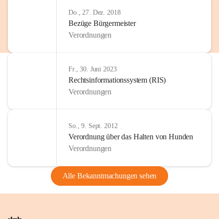
Do., 27. Dez. 2018
Bezüge Bürgermeister
Verordnungen
Fr., 30. Juni 2023
Rechtsinformationssystem (RIS)
Verordnungen
So., 9. Sept. 2012
Verordnung über das Halten von Hunden
Verordnungen
Alle Bekanntmachungen sehen