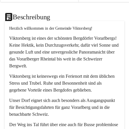
Beschreibung
Herzlich willkommen in der Gemeinde Viktorsberg!
Viktorsberg ist eines der schönsten Bergdörfer Vorarlbergs! 
Keine Hektik, kein Durchzugsverkehr, dafür viel Sonne und 
gesunde Luft und eine unvergessliche Panoramasicht über 
das Vorarlberger Rheintal bis weit in die Schweizer 
Bergwelt. 
Viktorsberg ist keineswegs ein Ferienort mit dem üblichen 
Stress und Trubel. Ruhe und Besonnenheit sind als 
gegebene Vorteile eines Bergdofes geblieben. 
Unser Dorf eignet sich auch besonders als Ausgangspunkt 
für Besichtigungsfahrten für ganz Vorarlberg und in die 
benachbarte Schweiz. 
Der Weg ins Tal führt über eine auch für Busse problemlose 