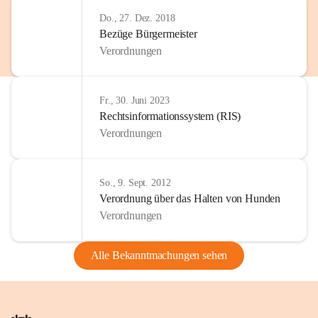
Do., 27. Dez. 2018
Bezüge Bürgermeister
Verordnungen
Fr., 30. Juni 2023
Rechtsinformationssystem (RIS)
Verordnungen
So., 9. Sept. 2012
Verordnung über das Halten von Hunden
Verordnungen
Alle Bekanntmachungen sehen