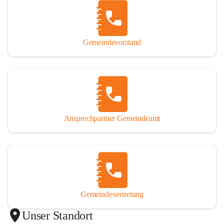
Gemeindevorstand
Ansprechpartner Gemeindeamt
Gemeindevertretung
Unser Standort