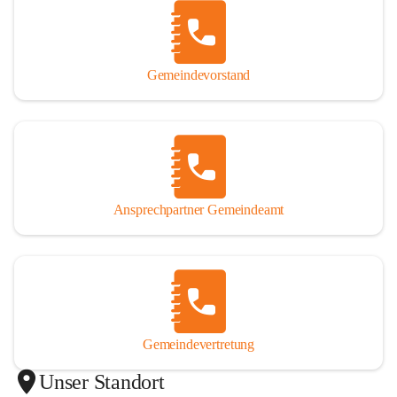
Gemeindevorstand
Ansprechpartner Gemeindeamt
Gemeindevertretung
Unser Standort