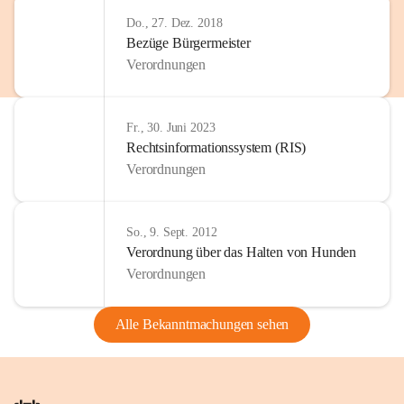
Do., 27. Dez. 2018
Bezüge Bürgermeister
Verordnungen
Fr., 30. Juni 2023
Rechtsinformationssystem (RIS)
Verordnungen
So., 9. Sept. 2012
Verordnung über das Halten von Hunden
Verordnungen
Alle Bekanntmachungen sehen