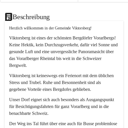
Beschreibung
Herzlich willkommen in der Gemeinde Viktorsberg!
Viktorsberg ist eines der schönsten Bergdörfer Vorarlbergs! 
Keine Hektik, kein Durchzugsverkehr, dafür viel Sonne und 
gesunde Luft und eine unvergessliche Panoramasicht über 
das Vorarlberger Rheintal bis weit in die Schweizer 
Bergwelt. 
Viktorsberg ist keineswegs ein Ferienort mit dem üblichen 
Stress und Trubel. Ruhe und Besonnenheit sind als 
gegebene Vorteile eines Bergdofes geblieben. 
Unser Dorf eignet sich auch besonders als Ausgangspunkt 
für Besichtigungsfahrten für ganz Vorarlberg und in die 
benachbarte Schweiz. 
Der Weg ins Tal führt über eine auch für Busse problemlose 