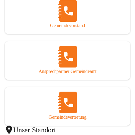
Gemeindevorstand
Ansprechpartner Gemeindeamt
Gemeindevertretung
Unser Standort