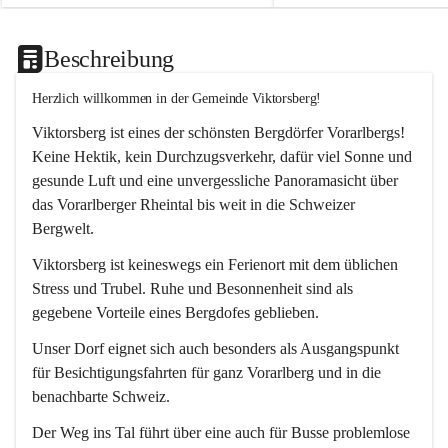
Beschreibung
Herzlich willkommen in der Gemeinde Viktorsberg!
Viktorsberg ist eines der schönsten Bergdörfer Vorarlbergs! 
Keine Hektik, kein Durchzugsverkehr, dafür viel Sonne und 
gesunde Luft und eine unvergessliche Panoramasicht über 
das Vorarlberger Rheintal bis weit in die Schweizer 
Bergwelt. 
Viktorsberg ist keineswegs ein Ferienort mit dem üblichen 
Stress und Trubel. Ruhe und Besonnenheit sind als 
gegebene Vorteile eines Bergdofes geblieben. 
Unser Dorf eignet sich auch besonders als Ausgangspunkt 
für Besichtigungsfahrten für ganz Vorarlberg und in die 
benachbarte Schweiz. 
Der Weg ins Tal führt über eine auch für Busse problemlose 