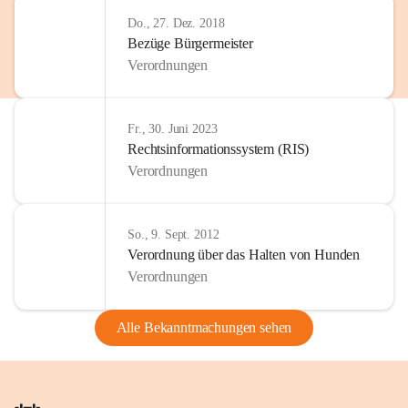
Do., 27. Dez. 2018
Bezüge Bürgermeister
Verordnungen
Fr., 30. Juni 2023
Rechtsinformationssystem (RIS)
Verordnungen
So., 9. Sept. 2012
Verordnung über das Halten von Hunden
Verordnungen
Alle Bekanntmachungen sehen