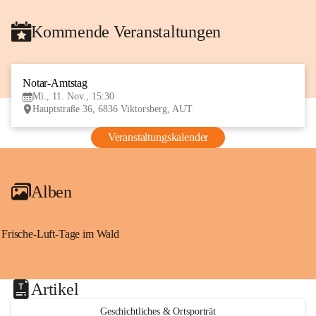
Kommende Veranstaltungen
Notar-Amtstag
11
Mi., 11. Nov., 15:30
NOV
Hauptstraße 36, 6836 Viktorsberg, AUT
Veranstaltungskalender
Alben
Frische-Luft-Tage im Wald
Artikel
Geschichtliches & Ortsporträt