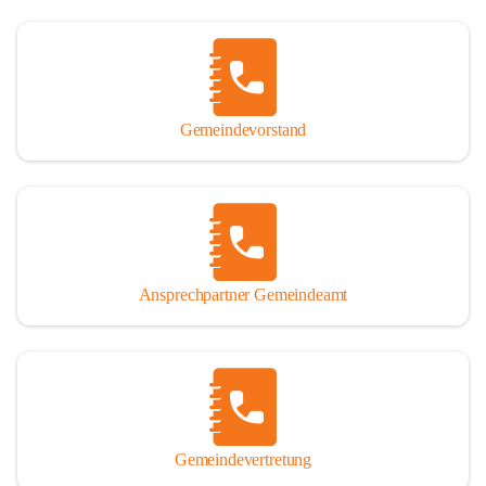
Gemeindevorstand
Ansprechpartner Gemeindeamt
Gemeindevertretung