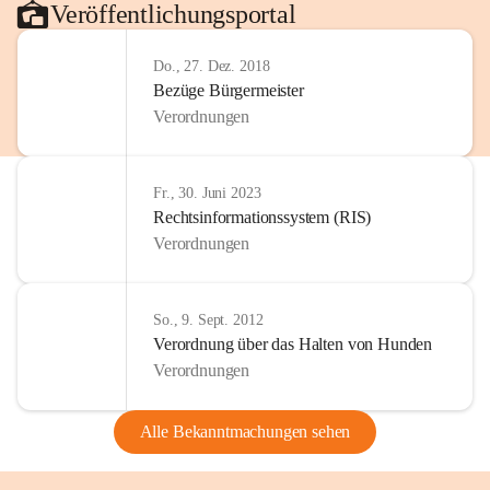
Veröffentlichungsportal
Do., 27. Dez. 2018
Bezüge Bürgermeister
Verordnungen
Fr., 30. Juni 2023
Rechtsinformationssystem (RIS)
Verordnungen
So., 9. Sept. 2012
Verordnung über das Halten von Hunden
Verordnungen
Alle Bekanntmachungen sehen