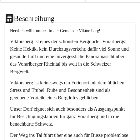
Beschreibung
Herzlich willkommen in der Gemeinde Viktorsberg!
Viktorsberg ist eines der schönsten Bergdörfer Vorarlbergs! 
Keine Hektik, kein Durchzugsverkehr, dafür viel Sonne und 
gesunde Luft und eine unvergessliche Panoramasicht über 
das Vorarlberger Rheintal bis weit in die Schweizer 
Bergwelt. 
Viktorsberg ist keineswegs ein Ferienort mit dem üblichen 
Stress und Trubel. Ruhe und Besonnenheit sind als 
gegebene Vorteile eines Bergdofes geblieben. 
Unser Dorf eignet sich auch besonders als Ausgangspunkt 
für Besichtigungsfahrten für ganz Vorarlberg und in die 
benachbarte Schweiz. 
Der Weg ins Tal führt über eine auch für Busse problemlose 