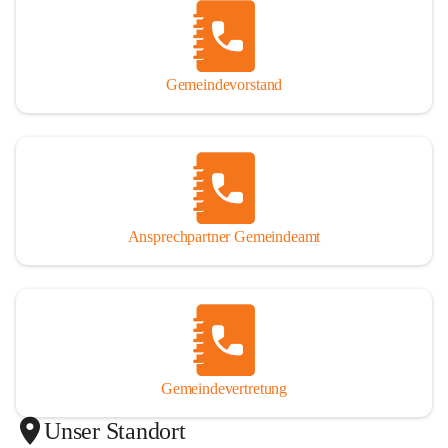
Gemeindevorstand
Ansprechpartner Gemeindeamt
Gemeindevertretung
Unser Standort