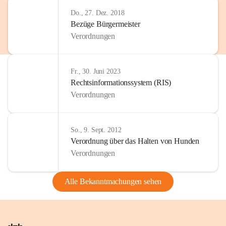
Do., 27. Dez. 2018
Bezüge Bürgermeister
Verordnungen
Fr., 30. Juni 2023
Rechtsinformationssystem (RIS)
Verordnungen
So., 9. Sept. 2012
Verordnung über das Halten von Hunden
Verordnungen
Alle Bekanntmachungen sehen