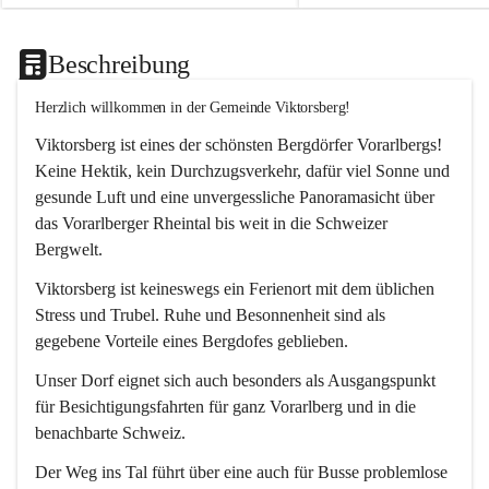
Beschreibung
Herzlich willkommen in der Gemeinde Viktorsberg!
Viktorsberg ist eines der schönsten Bergdörfer Vorarlbergs! 
Keine Hektik, kein Durchzugsverkehr, dafür viel Sonne und 
gesunde Luft und eine unvergessliche Panoramasicht über 
das Vorarlberger Rheintal bis weit in die Schweizer 
Bergwelt. 
Viktorsberg ist keineswegs ein Ferienort mit dem üblichen 
Stress und Trubel. Ruhe und Besonnenheit sind als 
gegebene Vorteile eines Bergdofes geblieben. 
Unser Dorf eignet sich auch besonders als Ausgangspunkt 
für Besichtigungsfahrten für ganz Vorarlberg und in die 
benachbarte Schweiz. 
Der Weg ins Tal führt über eine auch für Busse problemlose 