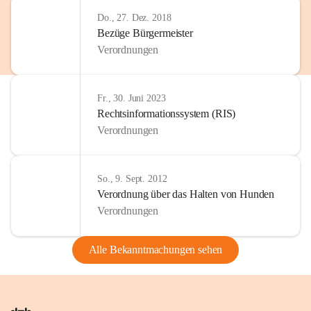
Do., 27. Dez. 2018
Bezüge Bürgermeister
Verordnungen
Fr., 30. Juni 2023
Rechtsinformationssystem (RIS)
Verordnungen
So., 9. Sept. 2012
Verordnung über das Halten von Hunden
Verordnungen
Alle Bekanntmachungen sehen