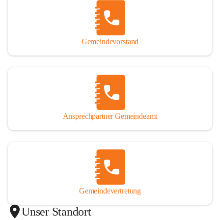
Gemeindevorstand
Ansprechpartner Gemeindeamt
Gemeindevertretung
Unser Standort