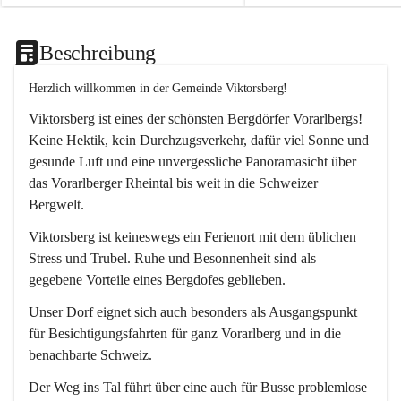
Beschreibung
Herzlich willkommen in der Gemeinde Viktorsberg!
Viktorsberg ist eines der schönsten Bergdörfer Vorarlbergs! 
Keine Hektik, kein Durchzugsverkehr, dafür viel Sonne und 
gesunde Luft und eine unvergessliche Panoramasicht über 
das Vorarlberger Rheintal bis weit in die Schweizer 
Bergwelt. 
Viktorsberg ist keineswegs ein Ferienort mit dem üblichen 
Stress und Trubel. Ruhe und Besonnenheit sind als 
gegebene Vorteile eines Bergdofes geblieben. 
Unser Dorf eignet sich auch besonders als Ausgangspunkt 
für Besichtigungsfahrten für ganz Vorarlberg und in die 
benachbarte Schweiz. 
Der Weg ins Tal führt über eine auch für Busse problemlose 