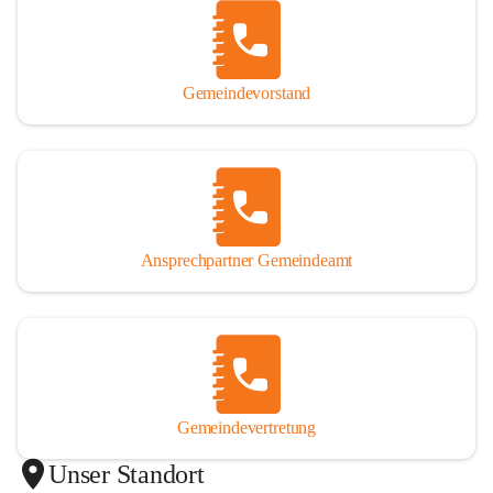
Gemeindevorstand
Ansprechpartner Gemeindeamt
Gemeindevertretung
Unser Standort