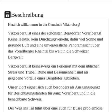
Beschreibung
Herzlich willkommen in der Gemeinde Viktorsberg!
Viktorsberg ist eines der schönsten Bergdörfer Vorarlbergs! 
Keine Hektik, kein Durchzugsverkehr, dafür viel Sonne und 
gesunde Luft und eine unvergessliche Panoramasicht über 
das Vorarlberger Rheintal bis weit in die Schweizer 
Bergwelt. 
Viktorsberg ist keineswegs ein Ferienort mit dem üblichen 
Stress und Trubel. Ruhe und Besonnenheit sind als 
gegebene Vorteile eines Bergdofes geblieben. 
Unser Dorf eignet sich auch besonders als Ausgangspunkt 
für Besichtigungsfahrten für ganz Vorarlberg und in die 
benachbarte Schweiz. 
Der Weg ins Tal führt über eine auch für Busse problemlose 