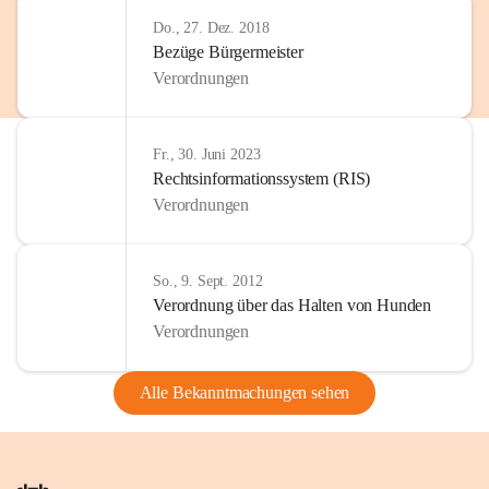
Do., 27. Dez. 2018
Bezüge Bürgermeister
Verordnungen
Fr., 30. Juni 2023
Rechtsinformationssystem (RIS)
Verordnungen
So., 9. Sept. 2012
Verordnung über das Halten von Hunden
Verordnungen
Alle Bekanntmachungen sehen