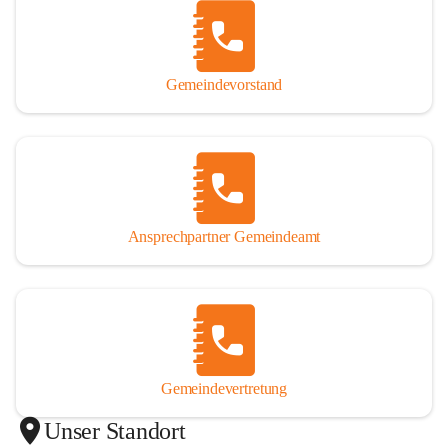
Gemeindevorstand
Ansprechpartner Gemeindeamt
Gemeindevertretung
Unser Standort