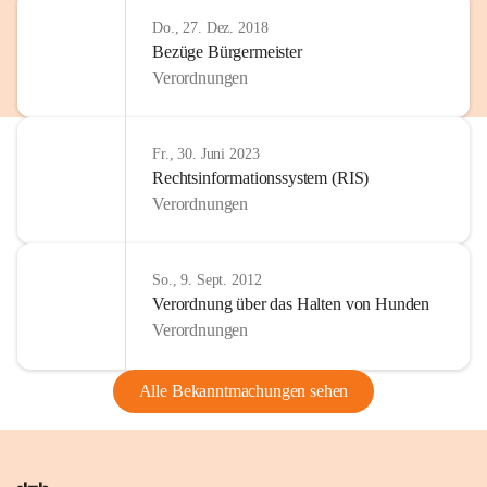
Do., 27. Dez. 2018
Bezüge Bürgermeister
Verordnungen
Fr., 30. Juni 2023
Rechtsinformationssystem (RIS)
Verordnungen
So., 9. Sept. 2012
Verordnung über das Halten von Hunden
Verordnungen
Alle Bekanntmachungen sehen