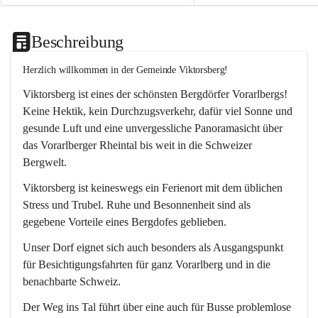
Beschreibung
Herzlich willkommen in der Gemeinde Viktorsberg!
Viktorsberg ist eines der schönsten Bergdörfer Vorarlbergs! 
Keine Hektik, kein Durchzugsverkehr, dafür viel Sonne und 
gesunde Luft und eine unvergessliche Panoramasicht über 
das Vorarlberger Rheintal bis weit in die Schweizer 
Bergwelt. 
Viktorsberg ist keineswegs ein Ferienort mit dem üblichen 
Stress und Trubel. Ruhe und Besonnenheit sind als 
gegebene Vorteile eines Bergdofes geblieben. 
Unser Dorf eignet sich auch besonders als Ausgangspunkt 
für Besichtigungsfahrten für ganz Vorarlberg und in die 
benachbarte Schweiz. 
Der Weg ins Tal führt über eine auch für Busse problemlose 