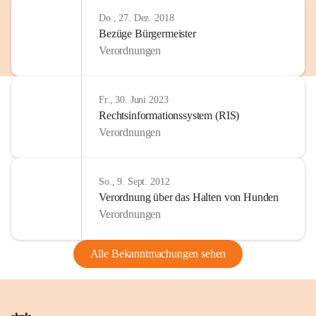
Do., 27. Dez. 2018
Bezüge Bürgermeister
Verordnungen
Fr., 30. Juni 2023
Rechtsinformationssystem (RIS)
Verordnungen
So., 9. Sept. 2012
Verordnung über das Halten von Hunden
Verordnungen
Alle Bekanntmachungen sehen