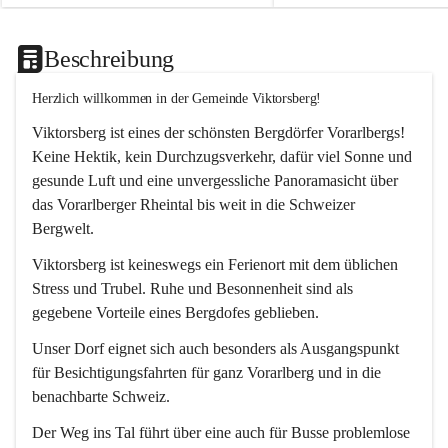
Beschreibung
Herzlich willkommen in der Gemeinde Viktorsberg!
Viktorsberg ist eines der schönsten Bergdörfer Vorarlbergs! 
Keine Hektik, kein Durchzugsverkehr, dafür viel Sonne und 
gesunde Luft und eine unvergessliche Panoramasicht über 
das Vorarlberger Rheintal bis weit in die Schweizer 
Bergwelt. 
Viktorsberg ist keineswegs ein Ferienort mit dem üblichen 
Stress und Trubel. Ruhe und Besonnenheit sind als 
gegebene Vorteile eines Bergdofes geblieben. 
Unser Dorf eignet sich auch besonders als Ausgangspunkt 
für Besichtigungsfahrten für ganz Vorarlberg und in die 
benachbarte Schweiz. 
Der Weg ins Tal führt über eine auch für Busse problemlose 