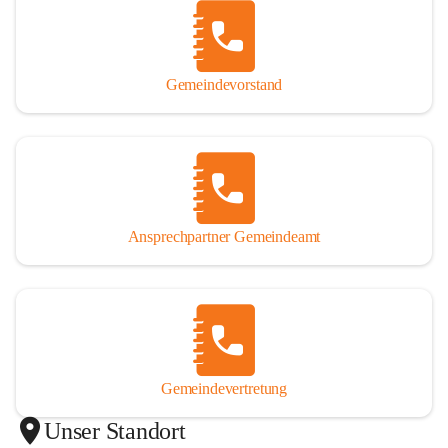
Gemeindevorstand
Ansprechpartner Gemeindeamt
Gemeindevertretung
Unser Standort