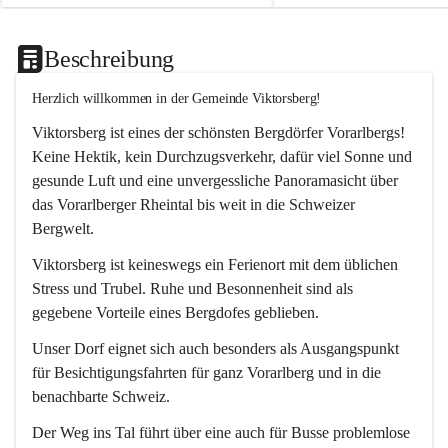
Beschreibung
Herzlich willkommen in der Gemeinde Viktorsberg!
Viktorsberg ist eines der schönsten Bergdörfer Vorarlbergs! 
Keine Hektik, kein Durchzugsverkehr, dafür viel Sonne und 
gesunde Luft und eine unvergessliche Panoramasicht über 
das Vorarlberger Rheintal bis weit in die Schweizer 
Bergwelt. 
Viktorsberg ist keineswegs ein Ferienort mit dem üblichen 
Stress und Trubel. Ruhe und Besonnenheit sind als 
gegebene Vorteile eines Bergdofes geblieben. 
Unser Dorf eignet sich auch besonders als Ausgangspunkt 
für Besichtigungsfahrten für ganz Vorarlberg und in die 
benachbarte Schweiz. 
Der Weg ins Tal führt über eine auch für Busse problemlose 