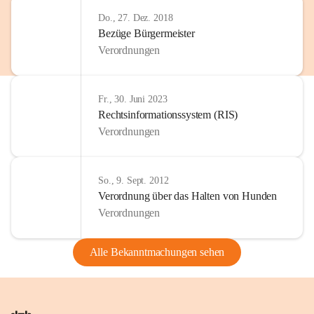
Do., 27. Dez. 2018
Bezüge Bürgermeister
Verordnungen
Fr., 30. Juni 2023
Rechtsinformationssystem (RIS)
Verordnungen
So., 9. Sept. 2012
Verordnung über das Halten von Hunden
Verordnungen
Alle Bekanntmachungen sehen