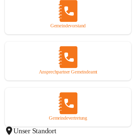
Gemeindevorstand
Ansprechpartner Gemeindeamt
Gemeindevertretung
Unser Standort