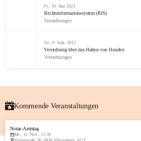
Fr., 30. Juni 2023
Rechtsinformationssystem (RIS)
Verordnungen
So., 9. Sept. 2012
Verordnung über das Halten von Hunden
Verordnungen
Kommende Veranstaltungen
Notar-Amtstag
Mi., 11. Nov., 15:30
Hauptstraße 36, 6836 Viktorsberg, AUT