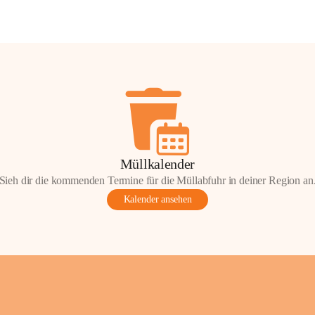
Müllkalender
Sieh dir die kommenden Termine für die Müllabfuhr in deiner Region an
Kalender ansehen