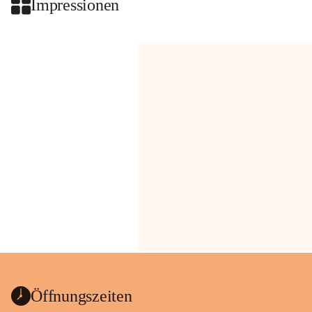
Impressionen
Öffnungszeiten