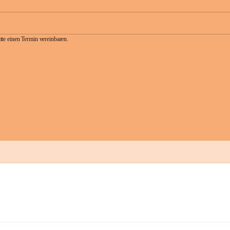
te einen Termin vereinbaren.