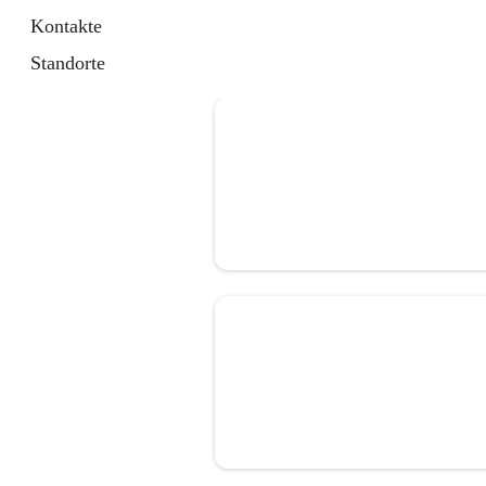
Kontakte
Standorte