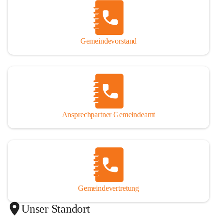
Gemeindevorstand
Ansprechpartner Gemeindeamt
Gemeindevertretung
Unser Standort