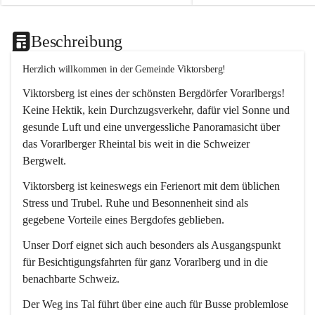
Beschreibung
Herzlich willkommen in der Gemeinde Viktorsberg!
Viktorsberg ist eines der schönsten Bergdörfer Vorarlbergs! 
Keine Hektik, kein Durchzugsverkehr, dafür viel Sonne und 
gesunde Luft und eine unvergessliche Panoramasicht über 
das Vorarlberger Rheintal bis weit in die Schweizer 
Bergwelt. 
Viktorsberg ist keineswegs ein Ferienort mit dem üblichen 
Stress und Trubel. Ruhe und Besonnenheit sind als 
gegebene Vorteile eines Bergdofes geblieben. 
Unser Dorf eignet sich auch besonders als Ausgangspunkt 
für Besichtigungsfahrten für ganz Vorarlberg und in die 
benachbarte Schweiz. 
Der Weg ins Tal führt über eine auch für Busse problemlose 