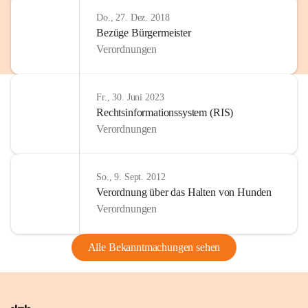
Do., 27. Dez. 2018
Bezüge Bürgermeister
Verordnungen
Fr., 30. Juni 2023
Rechtsinformationssystem (RIS)
Verordnungen
So., 9. Sept. 2012
Verordnung über das Halten von Hunden
Verordnungen
Alle Bekanntmachungen sehen