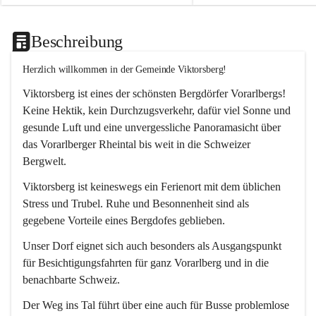
Beschreibung
Herzlich willkommen in der Gemeinde Viktorsberg!
Viktorsberg ist eines der schönsten Bergdörfer Vorarlbergs! 
Keine Hektik, kein Durchzugsverkehr, dafür viel Sonne und 
gesunde Luft und eine unvergessliche Panoramasicht über 
das Vorarlberger Rheintal bis weit in die Schweizer 
Bergwelt. 
Viktorsberg ist keineswegs ein Ferienort mit dem üblichen 
Stress und Trubel. Ruhe und Besonnenheit sind als 
gegebene Vorteile eines Bergdofes geblieben. 
Unser Dorf eignet sich auch besonders als Ausgangspunkt 
für Besichtigungsfahrten für ganz Vorarlberg und in die 
benachbarte Schweiz. 
Der Weg ins Tal führt über eine auch für Busse problemlose 