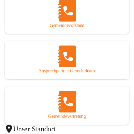
Gemeindevorstand
Ansprechpartner Gemeindeamt
Gemeindevertretung
Unser Standort