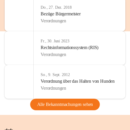
Do., 27. Dez. 2018
Bezüge Bürgermeister
Verordnungen
Fr., 30. Juni 2023
Rechtsinformationssystem (RIS)
Verordnungen
So., 9. Sept. 2012
Verordnung über das Halten von Hunden
Verordnungen
Alle Bekanntmachungen sehen