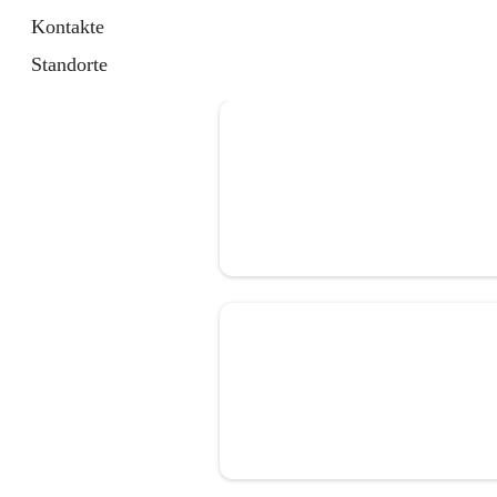
Kontakte
Standorte