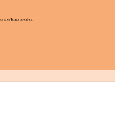
te einen Termin vereinbaren.