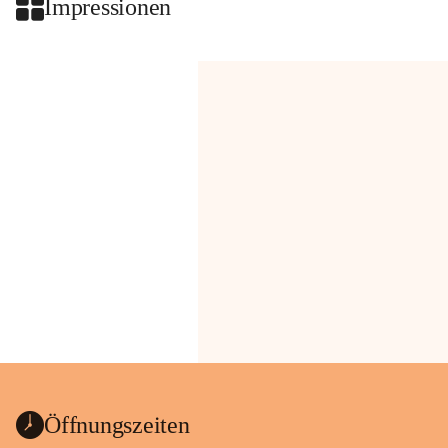
Impressionen
Öffnungszeiten