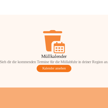
Müllkalender
Sieh dir die kommenden Termine für die Müllabfuhr in deiner Region an
Kalender ansehen