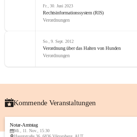
Fr., 30. Juni 2023
Rechtsinformationssystem (RIS)
Verordnungen
So., 9. Sept. 2012
Verordnung über das Halten von Hunden
Verordnungen
Kommende Veranstaltungen
Notar-Amtstag
Mi., 11. Nov., 15:30
Hauptstraße 36, 6836 Viktorsberg, AUT