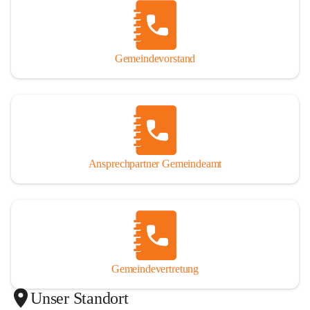
Gemeindevorstand
Ansprechpartner Gemeindeamt
Gemeindevertretung
Unser Standort