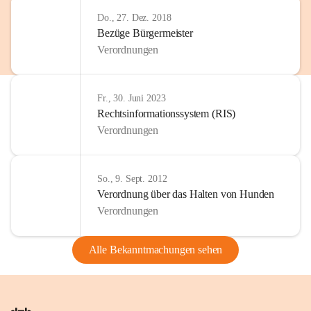
Do., 27. Dez. 2018
Bezüge Bürgermeister
Verordnungen
Fr., 30. Juni 2023
Rechtsinformationssystem (RIS)
Verordnungen
So., 9. Sept. 2012
Verordnung über das Halten von Hunden
Verordnungen
Alle Bekanntmachungen sehen