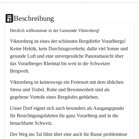
Beschreibung
Herzlich willkommen in der Gemeinde Viktorsberg!
Viktorsberg ist eines der schönsten Bergdörfer Vorarlbergs! 
Keine Hektik, kein Durchzugsverkehr, dafür viel Sonne und 
gesunde Luft und eine unvergessliche Panoramasicht über 
das Vorarlberger Rheintal bis weit in die Schweizer 
Bergwelt. 
Viktorsberg ist keineswegs ein Ferienort mit dem üblichen 
Stress und Trubel. Ruhe und Besonnenheit sind als 
gegebene Vorteile eines Bergdofes geblieben. 
Unser Dorf eignet sich auch besonders als Ausgangspunkt 
für Besichtigungsfahrten für ganz Vorarlberg und in die 
benachbarte Schweiz. 
Der Weg ins Tal führt über eine auch für Busse problemlose 