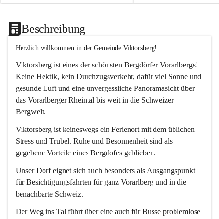
Beschreibung
Herzlich willkommen in der Gemeinde Viktorsberg!
Viktorsberg ist eines der schönsten Bergdörfer Vorarlbergs! 
Keine Hektik, kein Durchzugsverkehr, dafür viel Sonne und 
gesunde Luft und eine unvergessliche Panoramasicht über 
das Vorarlberger Rheintal bis weit in die Schweizer 
Bergwelt. 
Viktorsberg ist keineswegs ein Ferienort mit dem üblichen 
Stress und Trubel. Ruhe und Besonnenheit sind als 
gegebene Vorteile eines Bergdofes geblieben. 
Unser Dorf eignet sich auch besonders als Ausgangspunkt 
für Besichtigungsfahrten für ganz Vorarlberg und in die 
benachbarte Schweiz. 
Der Weg ins Tal führt über eine auch für Busse problemlose 