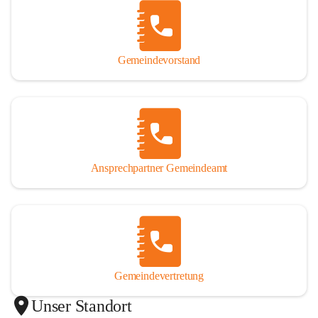
Gemeindevorstand
Ansprechpartner Gemeindeamt
Gemeindevertretung
Unser Standort