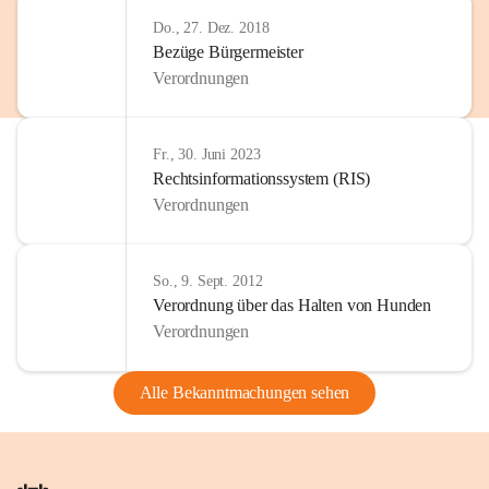
Do., 27. Dez. 2018
Bezüge Bürgermeister
Verordnungen
Fr., 30. Juni 2023
Rechtsinformationssystem (RIS)
Verordnungen
So., 9. Sept. 2012
Verordnung über das Halten von Hunden
Verordnungen
Alle Bekanntmachungen sehen