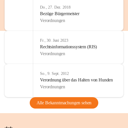
Do., 27. Dez. 2018
Bezüge Bürgermeister
Verordnungen
Fr., 30. Juni 2023
Rechtsinformationssystem (RIS)
Verordnungen
So., 9. Sept. 2012
Verordnung über das Halten von Hunden
Verordnungen
Alle Bekanntmachungen sehen