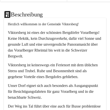
Beschreibung
Herzlich willkommen in der Gemeinde Viktorsberg!
Viktorsberg ist eines der schönsten Bergdörfer Vorarlbergs! 
Keine Hektik, kein Durchzugsverkehr, dafür viel Sonne und 
gesunde Luft und eine unvergessliche Panoramasicht über 
das Vorarlberger Rheintal bis weit in die Schweizer 
Bergwelt. 
Viktorsberg ist keineswegs ein Ferienort mit dem üblichen 
Stress und Trubel. Ruhe und Besonnenheit sind als 
gegebene Vorteile eines Bergdofes geblieben. 
Unser Dorf eignet sich auch besonders als Ausgangspunkt 
für Besichtigungsfahrten für ganz Vorarlberg und in die 
benachbarte Schweiz. 
Der Weg ins Tal führt über eine auch für Busse problemlose 