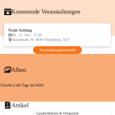
Kommende Veranstaltungen
Notar-Amtstag
11
Mi., 11. Nov., 15:30
NOV
Hauptstraße 36, 6836 Viktorsberg, AUT
Veranstaltungskalender
Alben
Frische-Luft-Tage im Wald
Artikel
Geschichtliches & Ortsporträt