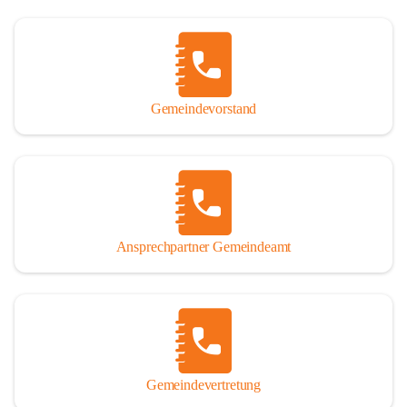
Gemeindevorstand
Ansprechpartner Gemeindeamt
Gemeindevertretung