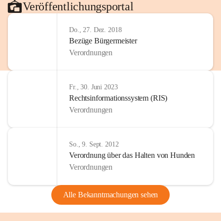
Veröffentlichungsportal
Do., 27. Dez. 2018
Bezüge Bürgermeister
Verordnungen
Fr., 30. Juni 2023
Rechtsinformationssystem (RIS)
Verordnungen
So., 9. Sept. 2012
Verordnung über das Halten von Hunden
Verordnungen
Alle Bekanntmachungen sehen