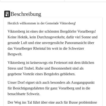
Beschreibung
Herzlich willkommen in der Gemeinde Viktorsberg!
Viktorsberg ist eines der schönsten Bergdörfer Vorarlbergs! 
Keine Hektik, kein Durchzugsverkehr, dafür viel Sonne und 
gesunde Luft und eine unvergessliche Panoramasicht über 
das Vorarlberger Rheintal bis weit in die Schweizer 
Bergwelt. 
Viktorsberg ist keineswegs ein Ferienort mit dem üblichen 
Stress und Trubel. Ruhe und Besonnenheit sind als 
gegebene Vorteile eines Bergdofes geblieben. 
Unser Dorf eignet sich auch besonders als Ausgangspunkt 
für Besichtigungsfahrten für ganz Vorarlberg und in die 
benachbarte Schweiz. 
Der Weg ins Tal führt über eine auch für Busse problemlose 