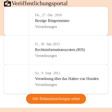
Veröffentlichungsportal
Do., 27. Dez. 2018
Bezüge Bürgermeister
Verordnungen
Fr., 30. Juni 2023
Rechtsinformationssystem (RIS)
Verordnungen
So., 9. Sept. 2012
Verordnung über das Halten von Hunden
Verordnungen
Alle Bekanntmachungen sehen