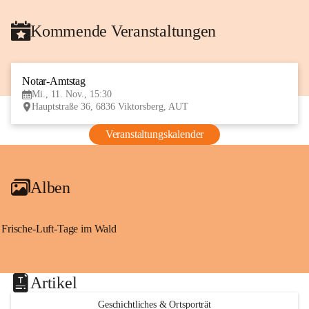
Kommende Veranstaltungen
Notar-Amtstag
11
Mi., 11. Nov., 15:30
NOV
Hauptstraße 36, 6836 Viktorsberg, AUT
Veranstaltungskalender
Alben
Frische-Luft-Tage im Wald
Artikel
Geschichtliches & Ortsporträt