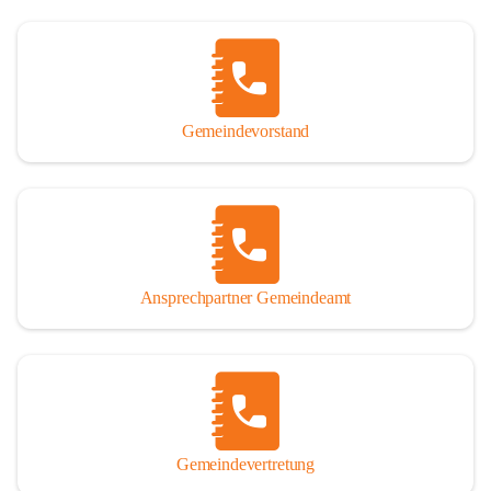
Gemeindevorstand
Ansprechpartner Gemeindeamt
Gemeindevertretung