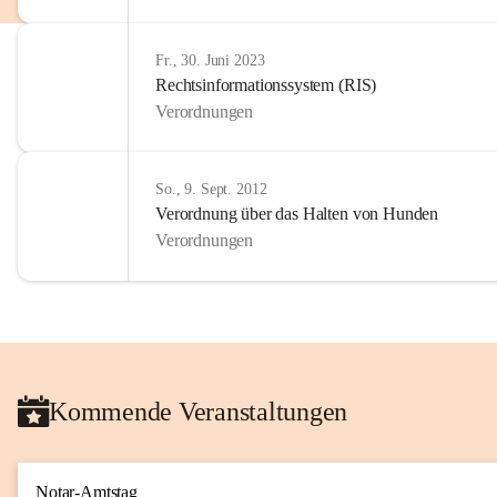
Fr., 30. Juni 2023
Rechtsinformationssystem (RIS)
Verordnungen
So., 9. Sept. 2012
Verordnung über das Halten von Hunden
Verordnungen
Kommende Veranstaltungen
Notar-Amtstag