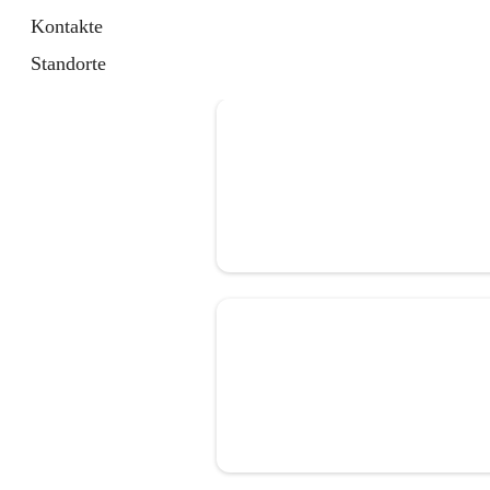
Kontakte
Standorte