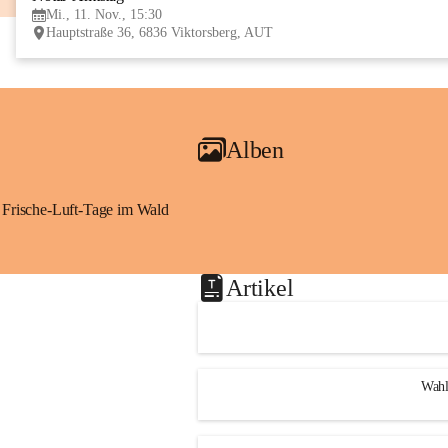
Mi., 11. Nov., 15:30
Hauptstraße 36, 6836 Viktorsberg, AUT
Alben
Frische-Luft-Tage im Wald
Artikel
Wahl