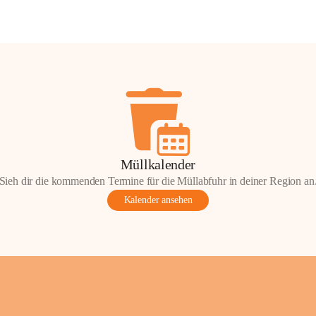
Müllkalender
Sieh dir die kommenden Termine für die Müllabfuhr in deiner Region an
Kalender ansehen