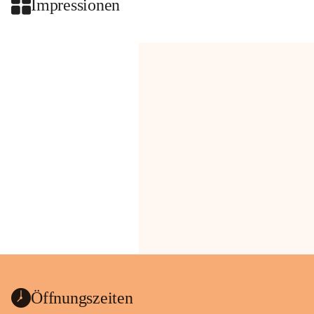
Impressionen
Öffnungszeiten