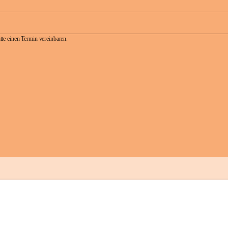
te einen Termin vereinbaren.