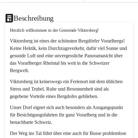
Beschreibung
Herzlich willkommen in der Gemeinde Viktorsberg!
Viktorsberg ist eines der schönsten Bergdörfer Vorarlbergs! 
Keine Hektik, kein Durchzugsverkehr, dafür viel Sonne und 
gesunde Luft und eine unvergessliche Panoramasicht über 
das Vorarlberger Rheintal bis weit in die Schweizer 
Bergwelt. 
Viktorsberg ist keineswegs ein Ferienort mit dem üblichen 
Stress und Trubel. Ruhe und Besonnenheit sind als 
gegebene Vorteile eines Bergdofes geblieben. 
Unser Dorf eignet sich auch besonders als Ausgangspunkt 
für Besichtigungsfahrten für ganz Vorarlberg und in die 
benachbarte Schweiz. 
Der Weg ins Tal führt über eine auch für Busse problemlose 