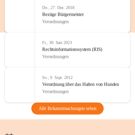
Do., 27. Dez. 2018
Bezüge Bürgermeister
Verordnungen
Fr., 30. Juni 2023
Rechtsinformationssystem (RIS)
Verordnungen
So., 9. Sept. 2012
Verordnung über das Halten von Hunden
Verordnungen
Alle Bekanntmachungen sehen