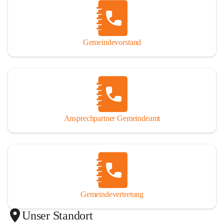
Gemeindevorstand
Ansprechpartner Gemeindeamt
Gemeindevertretung
Unser Standort