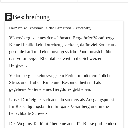
Beschreibung
Herzlich willkommen in der Gemeinde Viktorsberg!
Viktorsberg ist eines der schönsten Bergdörfer Vorarlbergs! 
Keine Hektik, kein Durchzugsverkehr, dafür viel Sonne und 
gesunde Luft und eine unvergessliche Panoramasicht über 
das Vorarlberger Rheintal bis weit in die Schweizer 
Bergwelt. 
Viktorsberg ist keineswegs ein Ferienort mit dem üblichen 
Stress und Trubel. Ruhe und Besonnenheit sind als 
gegebene Vorteile eines Bergdofes geblieben. 
Unser Dorf eignet sich auch besonders als Ausgangspunkt 
für Besichtigungsfahrten für ganz Vorarlberg und in die 
benachbarte Schweiz. 
Der Weg ins Tal führt über eine auch für Busse problemlose 