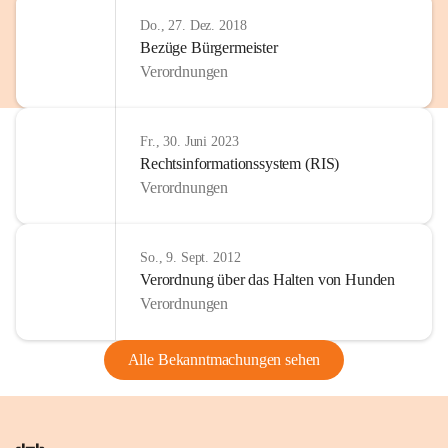
Do., 27. Dez. 2018
Bezüge Bürgermeister
Verordnungen
Fr., 30. Juni 2023
Rechtsinformationssystem (RIS)
Verordnungen
So., 9. Sept. 2012
Verordnung über das Halten von Hunden
Verordnungen
Alle Bekanntmachungen sehen