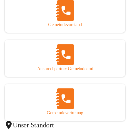
Gemeindevorstand
Ansprechpartner Gemeindeamt
Gemeindevertretung
Unser Standort