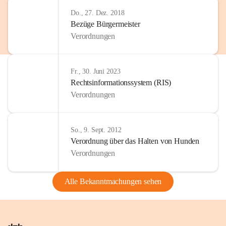
Do., 27. Dez. 2018
Bezüge Bürgermeister
Verordnungen
Fr., 30. Juni 2023
Rechtsinformationssystem (RIS)
Verordnungen
So., 9. Sept. 2012
Verordnung über das Halten von Hunden
Verordnungen
Alle Bekanntmachungen sehen