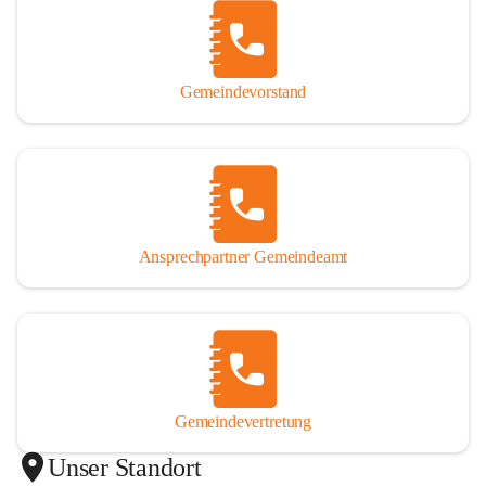
Gemeindevorstand
Ansprechpartner Gemeindeamt
Gemeindevertretung
Unser Standort