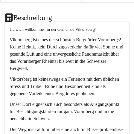
Beschreibung
Herzlich willkommen in der Gemeinde Viktorsberg!
Viktorsberg ist eines der schönsten Bergdörfer Vorarlbergs! 
Keine Hektik, kein Durchzugsverkehr, dafür viel Sonne und 
gesunde Luft und eine unvergessliche Panoramasicht über 
das Vorarlberger Rheintal bis weit in die Schweizer 
Bergwelt. 
Viktorsberg ist keineswegs ein Ferienort mit dem üblichen 
Stress und Trubel. Ruhe und Besonnenheit sind als 
gegebene Vorteile eines Bergdofes geblieben. 
Unser Dorf eignet sich auch besonders als Ausgangspunkt 
für Besichtigungsfahrten für ganz Vorarlberg und in die 
benachbarte Schweiz. 
Der Weg ins Tal führt über eine auch für Busse problemlose 