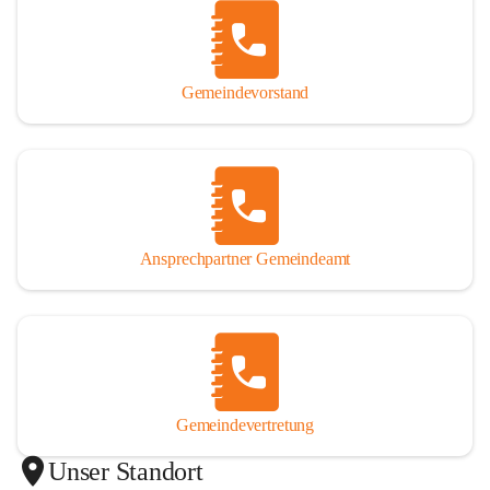
Gemeindevorstand
Ansprechpartner Gemeindeamt
Gemeindevertretung
Unser Standort