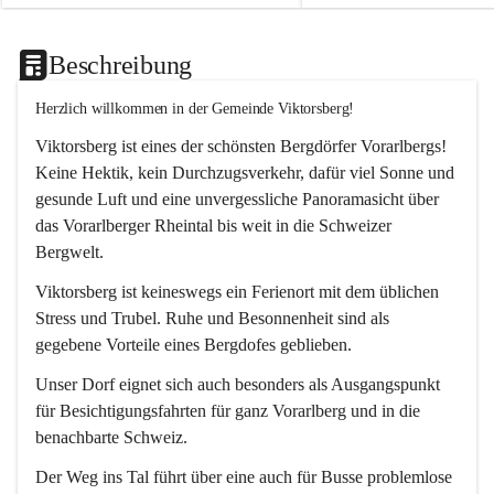
Beschreibung
Herzlich willkommen in der Gemeinde Viktorsberg!
Viktorsberg ist eines der schönsten Bergdörfer Vorarlbergs! 
Keine Hektik, kein Durchzugsverkehr, dafür viel Sonne und 
gesunde Luft und eine unvergessliche Panoramasicht über 
das Vorarlberger Rheintal bis weit in die Schweizer 
Bergwelt. 
Viktorsberg ist keineswegs ein Ferienort mit dem üblichen 
Stress und Trubel. Ruhe und Besonnenheit sind als 
gegebene Vorteile eines Bergdofes geblieben. 
Unser Dorf eignet sich auch besonders als Ausgangspunkt 
für Besichtigungsfahrten für ganz Vorarlberg und in die 
benachbarte Schweiz. 
Der Weg ins Tal führt über eine auch für Busse problemlose 