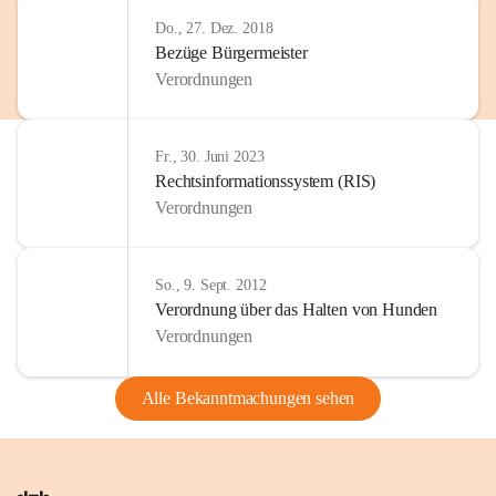
Do., 27. Dez. 2018
Bezüge Bürgermeister
Verordnungen
Fr., 30. Juni 2023
Rechtsinformationssystem (RIS)
Verordnungen
So., 9. Sept. 2012
Verordnung über das Halten von Hunden
Verordnungen
Alle Bekanntmachungen sehen