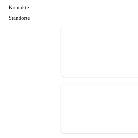
Kontakte
Standorte