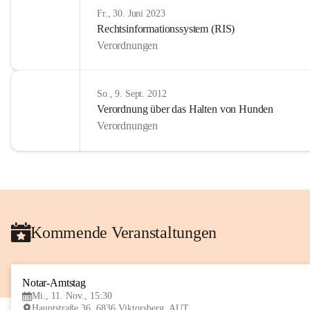
Fr., 30. Juni 2023
Rechtsinformationssystem (RIS)
Verordnungen
So., 9. Sept. 2012
Verordnung über das Halten von Hunden
Verordnungen
Kommende Veranstaltungen
Notar-Amtstag
Mi., 11. Nov., 15:30
Hauptstraße 36, 6836 Viktorsberg, AUT