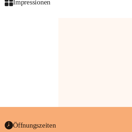
Impressionen
Öffnungszeiten