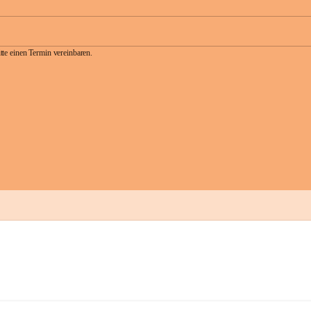
te einen Termin vereinbaren.