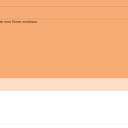
te einen Termin vereinbaren.