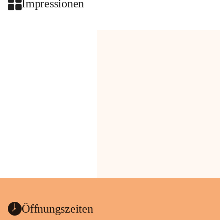
Impressionen
Öffnungszeiten