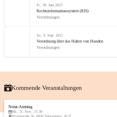
Fr., 30. Juni 2023
Rechtsinformationssystem (RIS)
Verordnungen
So., 9. Sept. 2012
Verordnung über das Halten von Hunden
Verordnungen
Kommende Veranstaltungen
Notar-Amtstag
Mi., 11. Nov., 15:30
Hauptstraße 36, 6836 Viktorsberg, AUT