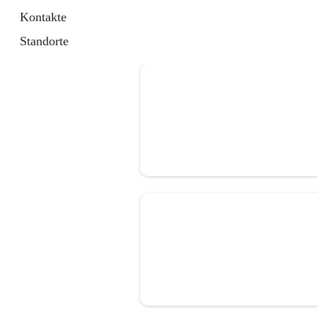
Kontakte
Standorte