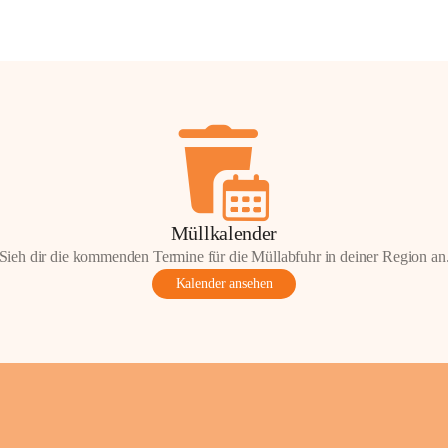
Müllkalender
Sieh dir die kommenden Termine für die Müllabfuhr in deiner Region an
Kalender ansehen