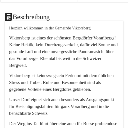
Beschreibung
Herzlich willkommen in der Gemeinde Viktorsberg!
Viktorsberg ist eines der schönsten Bergdörfer Vorarlbergs! 
Keine Hektik, kein Durchzugsverkehr, dafür viel Sonne und 
gesunde Luft und eine unvergessliche Panoramasicht über 
das Vorarlberger Rheintal bis weit in die Schweizer 
Bergwelt. 
Viktorsberg ist keineswegs ein Ferienort mit dem üblichen 
Stress und Trubel. Ruhe und Besonnenheit sind als 
gegebene Vorteile eines Bergdofes geblieben. 
Unser Dorf eignet sich auch besonders als Ausgangspunkt 
für Besichtigungsfahrten für ganz Vorarlberg und in die 
benachbarte Schweiz. 
Der Weg ins Tal führt über eine auch für Busse problemlose 