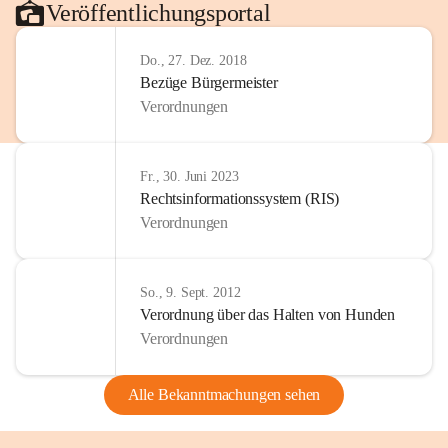
Veröffentlichungsportal
Do., 27. Dez. 2018
Bezüge Bürgermeister
Verordnungen
Fr., 30. Juni 2023
Rechtsinformationssystem (RIS)
Verordnungen
So., 9. Sept. 2012
Verordnung über das Halten von Hunden
Verordnungen
Alle Bekanntmachungen sehen