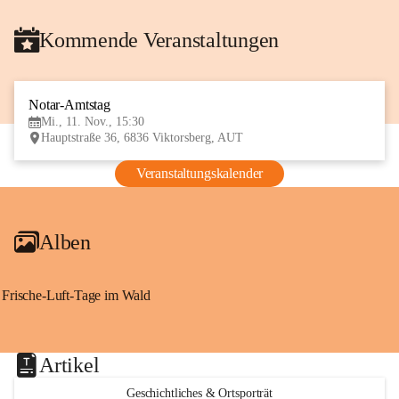
Kommende Veranstaltungen
Notar-Amtstag
11
Mi., 11. Nov., 15:30
NOV
Hauptstraße 36, 6836 Viktorsberg, AUT
Veranstaltungskalender
Alben
Frische-Luft-Tage im Wald
Artikel
Geschichtliches & Ortsporträt