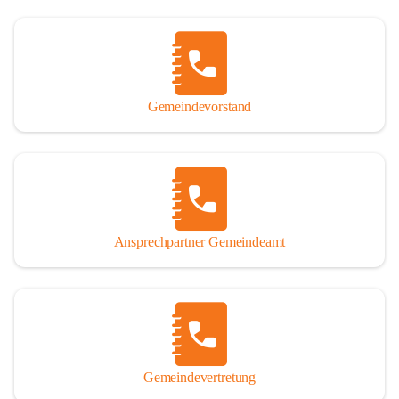
Gemeindevorstand
Ansprechpartner Gemeindeamt
Gemeindevertretung