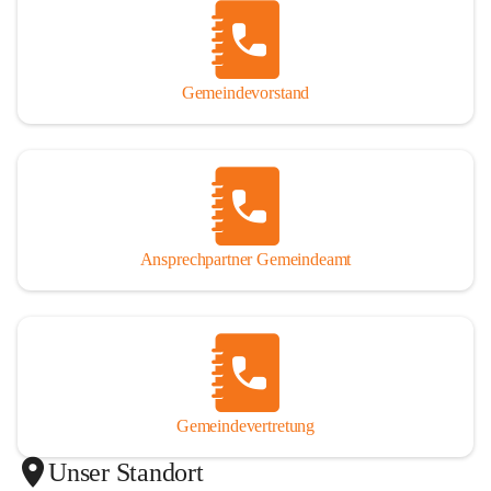
Gemeindevorstand
Ansprechpartner Gemeindeamt
Gemeindevertretung
Unser Standort