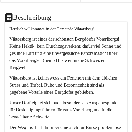
Beschreibung
Herzlich willkommen in der Gemeinde Viktorsberg!
Viktorsberg ist eines der schönsten Bergdörfer Vorarlbergs! 
Keine Hektik, kein Durchzugsverkehr, dafür viel Sonne und 
gesunde Luft und eine unvergessliche Panoramasicht über 
das Vorarlberger Rheintal bis weit in die Schweizer 
Bergwelt. 
Viktorsberg ist keineswegs ein Ferienort mit dem üblichen 
Stress und Trubel. Ruhe und Besonnenheit sind als 
gegebene Vorteile eines Bergdofes geblieben. 
Unser Dorf eignet sich auch besonders als Ausgangspunkt 
für Besichtigungsfahrten für ganz Vorarlberg und in die 
benachbarte Schweiz. 
Der Weg ins Tal führt über eine auch für Busse problemlose 