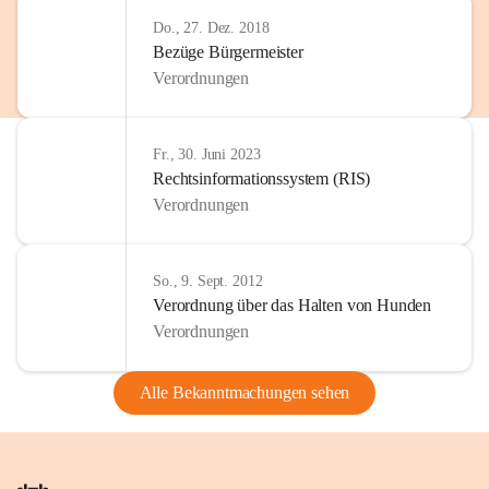
Do., 27. Dez. 2018
Bezüge Bürgermeister
Verordnungen
Fr., 30. Juni 2023
Rechtsinformationssystem (RIS)
Verordnungen
So., 9. Sept. 2012
Verordnung über das Halten von Hunden
Verordnungen
Alle Bekanntmachungen sehen